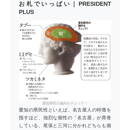
お札でいっぱい｜PRESIDENT
PLUS
愛知県民の脳内をチェック！
愛知の県民性といえば、名古屋人の特徴を
指すほど、強烈な個性の「名古屋」が席巻
している。尾張と三河に分かれどちらも個