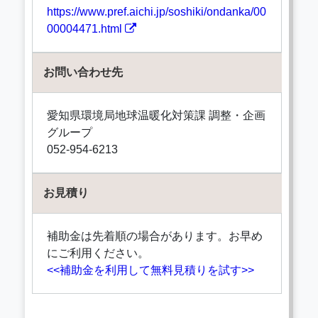
https://www.pref.aichi.jp/soshiki/ondanka/00
00004471.html
お問い合わせ先
愛知県環境局地球温暖化対策課 調整・企画
グループ
052-954-6213
お見積り
補助金は先着順の場合があります。お早め
にご利用ください。
<<補助金を利用して無料見積りを試す>>