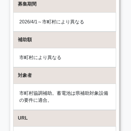
募集期間
2026/4/1～市町村により異なる
補助額
市町村により異なる
対象者
市町村協調補助。蓄電池は県補助対象設備
の要件に適合。
URL