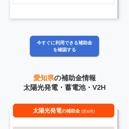
今すぐに利用できる補助金
を確認する
愛知県
の補助金情報
太陽光発電・蓄電池・V2H
太陽光発電
の補助金
(愛知県)