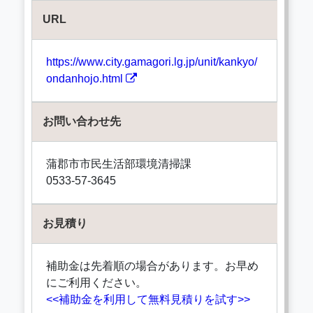
URL
https://www.city.gamagori.lg.jp/unit/kankyo/
ondanhojo.html
お問い合わせ先
蒲郡市市民生活部環境清掃課
0533-57-3645
お見積り
補助金は先着順の場合があります。お早め
にご利用ください。
<<補助金を利用して無料見積りを試す>>