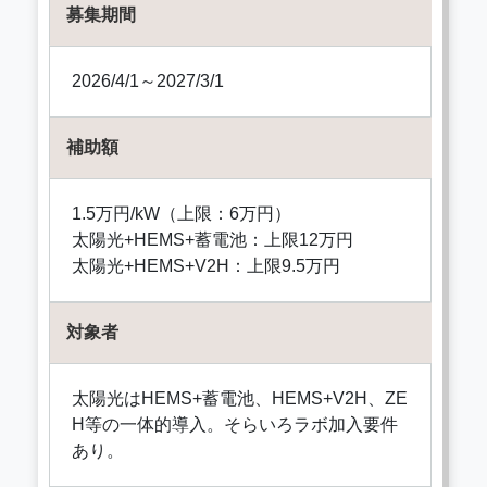
募集期間
2026/4/1～2027/3/1
補助額
1.5万円/kW（上限：6万円）
太陽光+HEMS+蓄電池：上限12万円
太陽光+HEMS+V2H：上限9.5万円
対象者
太陽光はHEMS+蓄電池、HEMS+V2H、ZE
H等の一体的導入。そらいろラボ加入要件
あり。