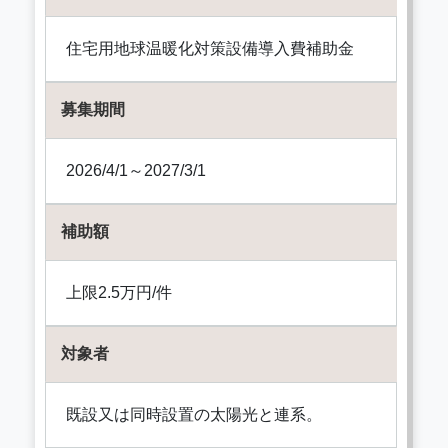
住宅用地球温暖化対策設備導入費補助金
募集期間
2026/4/1～2027/3/1
補助額
上限2.5万円/件
対象者
既設又は同時設置の太陽光と連系。