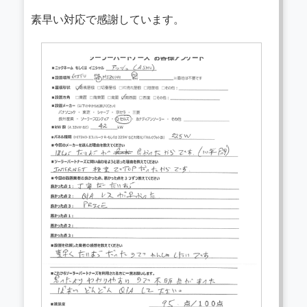
素早い対応で感謝しています。