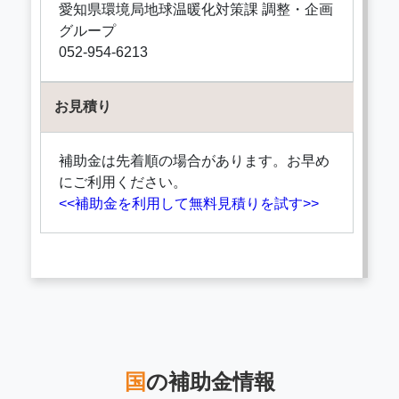
愛知県環境局地球温暖化対策課 調整・企画
グループ
052-954-6213
お見積り
補助金は先着順の場合があります。お早め
にご利用ください。
<<補助金を利用して無料見積りを試す>>
国
の補助金情報