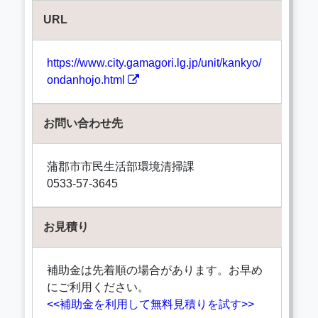
URL
https://www.city.gamagori.lg.jp/unit/kankyo/
ondanhojo.html
お問い合わせ先
蒲郡市市民生活部環境清掃課
0533-57-3645
お見積り
補助金は先着順の場合があります。お早め
にご利用ください。
<<補助金を利用して無料見積りを試す>>