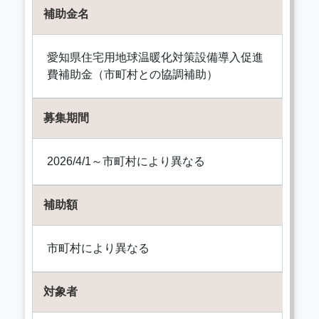
補助金名
愛知県住宅用地球温暖化対策設備導入促進
費補助金（市町村との協調補助）
募集期間
2026/4/1～市町村により異なる
補助額
市町村により異なる
対象者