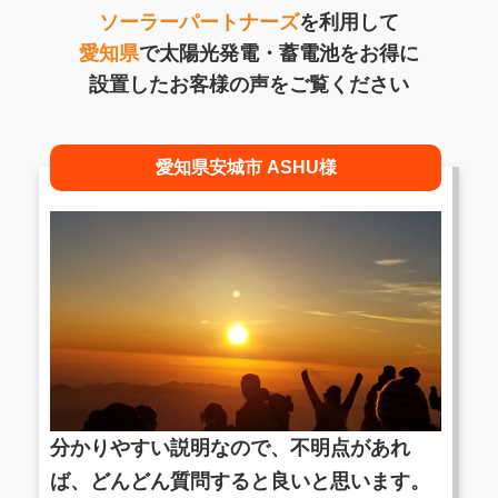
ソーラーパートナーズ
を利用して
愛知県
で太陽光発電・蓄電池をお得に
設置したお客様の声をご覧ください
愛知県安城市 ASHU様
分かりやすい説明なので、不明点があれ
ば、どんどん質問すると良いと思います。