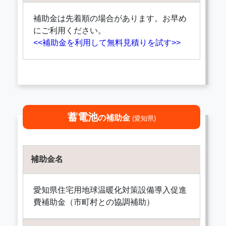
補助金は先着順の場合があります。お早め
にご利用ください。
<<補助金を利用して無料見積りを試す>>
蓄電池
の補助金
(愛知県)
補助金名
愛知県住宅用地球温暖化対策設備導入促進
費補助金（市町村との協調補助）