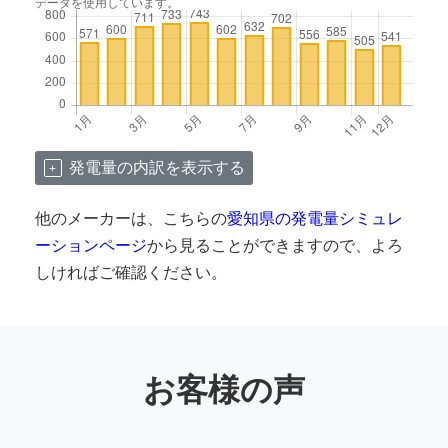
データを使用しています。
発電量の内訳を表示する
他のメーカーは、こちらの
愛知県の発電量シミュレ
ーションページ
から見ることができますので、よろ
しければご確認ください。
お客様の声