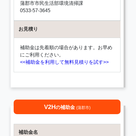
蒲郡市市民生活部環境清掃課
0533-57-3645
お見積り
補助金は先着順の場合があります。お早め
にご利用ください。
<<補助金を利用して無料見積りを試す>>
V2H
の補助金
(蒲郡市)
補助金名