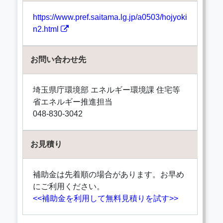
https://www.pref.saitama.lg.jp/a0503/hojyoki
n2.html
お問い合わせ先
埼玉県庁環境部 エネルギー環境課 住宅等
省エネルギー推進担当
048-830-3042
お見積り
補助金は先着順の場合があります。お早め
にご利用ください。
<<補助金を利用して無料見積りを試す>>