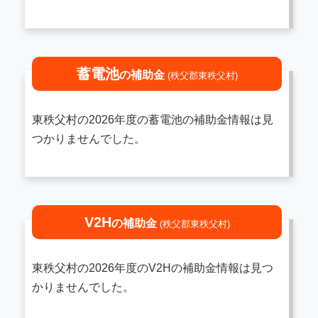
蓄電池
の補助金
(秩父郡東秩父村)
東秩父村の2026年度の蓄電池の補助金情報は見
つかりませんでした。
V2H
の補助金
(秩父郡東秩父村)
東秩父村の2026年度のV2Hの補助金情報は見つ
かりませんでした。