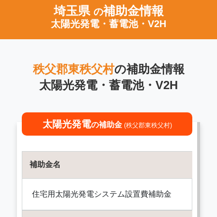
埼玉県
補助金情報
の
太陽光発電・蓄電池・V2H
秩父郡東秩父村
の補助金情報
太陽光発電・蓄電池・V2H
太陽光発電
の補助金
(秩父郡東秩父村)
補助金名
住宅用太陽光発電システム設置費補助金