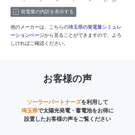
発電量の内訳を表示する
他のメーカーは、こちらの
埼玉県の発電量シミュレ
ーションページ
から見ることができますので、よろ
しければご確認ください。
お客様の声
ソーラーパートナーズ
を利用して
埼玉県
で太陽光発電・蓄電池をお得に
設置したお客様の声をご覧ください