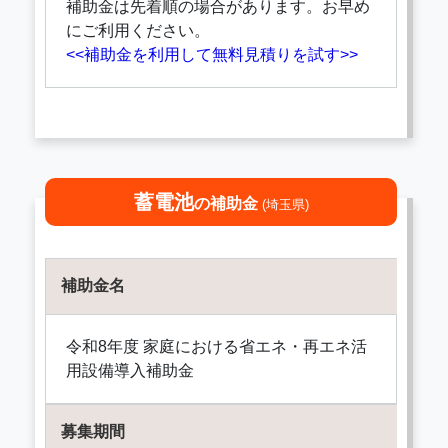
補助金は先着順の場合があります。お早め
にご利用ください。
<<補助金を利用して無料見積りを試す>>
蓄電池
の補助金
(埼玉県)
補助金名
令和8年度 家庭における省エネ・再エネ活
用設備導入補助金
募集期間