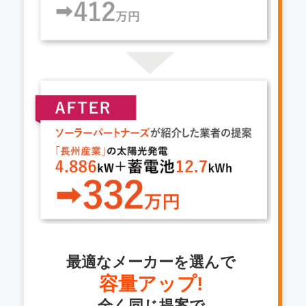
最適なメーカーを選んで
容量アップ!
全く同じ提案で