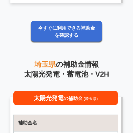
今すぐに利用できる補助金
を確認する
埼玉県
の補助金情報
太陽光発電・蓄電池・V2H
太陽光発電
の補助金
(埼玉県)
補助金名