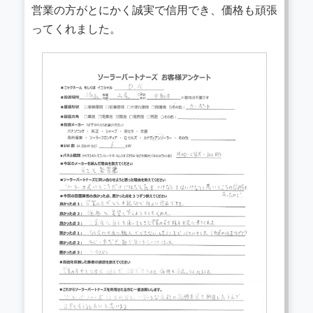
営業の方がとにかく誠実で信用でき、価格も頑張
ってくれました。