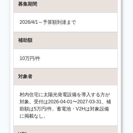
募集期間
2026/4/1～予算額到達まで
補助額
10万円/件
対象者
村内住宅に太陽光発電設備を導入する方が
対象。受付は2026-04-01〜2027-03-31、補
助額は5万円/件。蓄電池・V2Hは対象設備
に掲載なし。