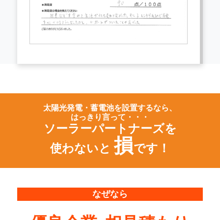
太陽光発電・蓄電池を設置するなら、
はっきり言って・・・
ソーラーパートナーズを
損
使わないと
です！
なぜなら