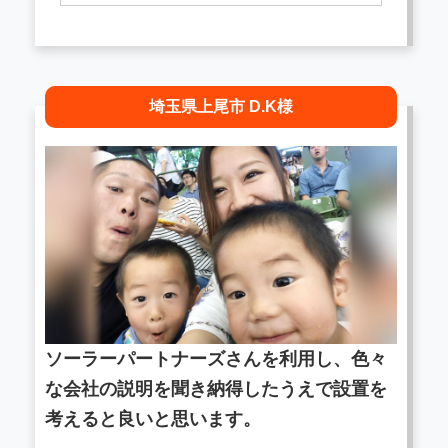
埼玉県上尾市 D.K様
ソーラーパートナーズさんを利用し、色々
な会社の説明を聞き納得したうえで設置を
考えると良いと思います。