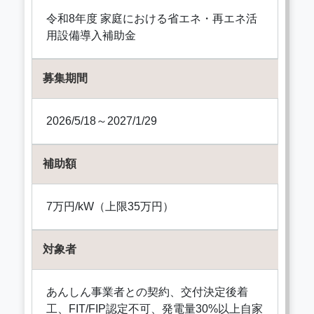
令和8年度 家庭における省エネ・再エネ活
用設備導入補助金
募集期間
2026/5/18～2027/1/29
補助額
7万円/kW（上限35万円）
対象者
あんしん事業者との契約、交付決定後着
工、FIT/FIP認定不可、発電量30%以上自家