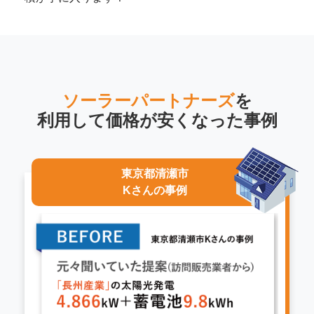
ソーラーパートナーズ
を
利用して
価格が安くなった事例
東京都清瀬市
Kさんの事例