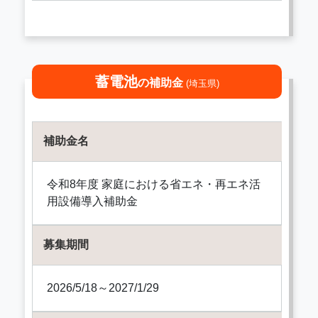
蓄電池
の補助金
(埼玉県)
補助金名
令和8年度 家庭における省エネ・再エネ活
用設備導入補助金
募集期間
2026/5/18～2027/1/29