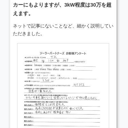
カーにもよりますが、3kW程度は30万を超
えます。
ネットで記事にないことなど、細かく説明してい
ただきました。