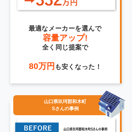
最適なメーカーを選んで
容量アップ!
全く同じ提案で
80万円
も安くなった！
山口県玖珂郡和木町
Sさんの事例