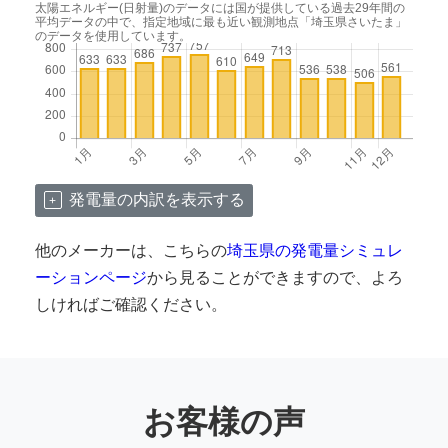
太陽エネルギー(日射量)のデータには国が提供している過去29年間の
平均データの中で、指定地域に最も近い観測地点「埼玉県さいたま」
のデータを使用しています。
発電量の内訳を表示する
他のメーカーは、こちらの
埼玉県の発電量シミュレ
ーションページ
から見ることができますので、よろ
しければご確認ください。
お客様の声