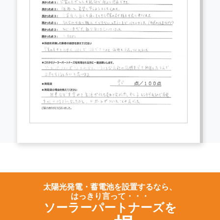
太陽光発電・蓄電池を設置するなら、
はっきり言って・・・
ソーラーパートナーズを