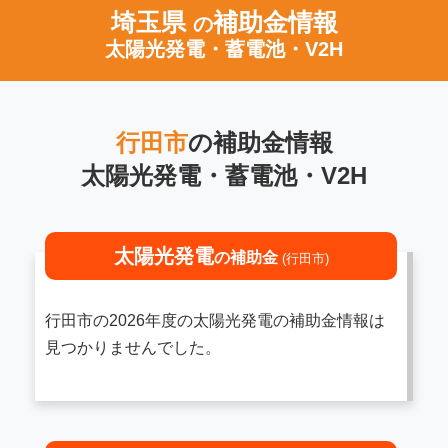
埼玉県
補助金情報
の
太陽光発電・蓄電池・V2H
行田市
の補助金情報
太陽光発電・蓄電池・V2H
太陽光発電
の補助金
(行田市)
行田市の2026年度の太陽光発電の補助金情報は
見つかりませんでした。