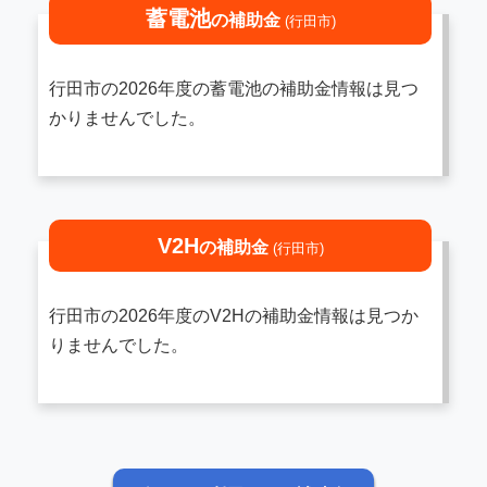
蓄電池
の補助金
(行田市)
行田市の2026年度の蓄電池の補助金情報は見つ
かりませんでした。
V2H
の補助金
(行田市)
行田市の2026年度のV2Hの補助金情報は見つか
りませんでした。