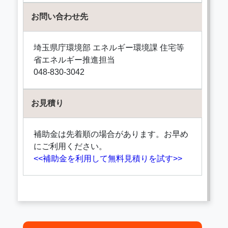
お問い合わせ先
埼玉県庁環境部 エネルギー環境課 住宅等
省エネルギー推進担当
048-830-3042
お見積り
補助金は先着順の場合があります。お早め
にご利用ください。
<<補助金を利用して無料見積りを試す>>