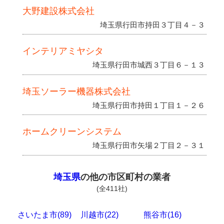
大野建設株式会社
埼玉県行田市持田３丁目４－３
インテリアミヤシタ
埼玉県行田市城西３丁目６－１３
埼玉ソーラー機器株式会社
埼玉県行田市持田１丁目１－２６
ホームクリーンシステム
埼玉県行田市矢場２丁目２－３１
埼玉県
の他の市区町村の業者
(全411社)
さいたま市(89)
川越市(22)
熊谷市(16)