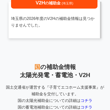
V2H
の補助金
(埼玉県)
埼玉県の2026年度のV2Hの補助金情報は見つか
りませんでした。
国
の補助金情報
太陽光発電・蓄電池・V2H
国土交通省が運営する『子育てエコホーム支援事業』が
補助金を交付しています。
国の太陽光補助金についての詳細は
コチラ
国の蓄電池補助金についての詳細は
コチラ