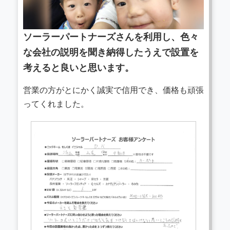
ソーラーパートナーズさんを利用し、色々
な会社の説明を聞き納得したうえで設置を
考えると良いと思います。
営業の方がとにかく誠実で信用でき、価格も頑張
ってくれました。