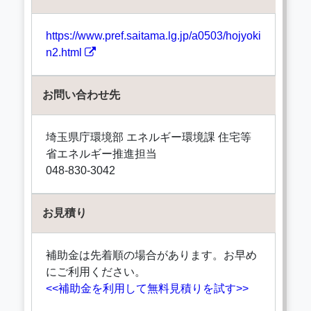
https://www.pref.saitama.lg.jp/a0503/hojyoki
n2.html
お問い合わせ先
埼玉県庁環境部 エネルギー環境課 住宅等
省エネルギー推進担当
048-830-3042
お見積り
補助金は先着順の場合があります。お早め
にご利用ください。
<<補助金を利用して無料見積りを試す>>