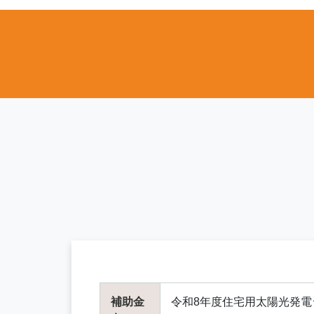
補助金
令和8年度住宅用太陽光発