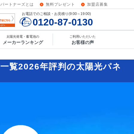
ーパートナーズとは
無料プレゼント
加盟店募集
お電話でのご相談・お見積り(9:00～19:00)
0120-87-0130
太陽光発電・蓄電池の
ご利用いただいた
メーカーランキング
お客様の声
者一覧
2026年評判の太陽光パネ