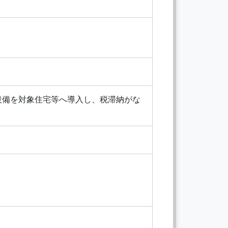
用設備を対象住宅等へ導入し、税滞納がな