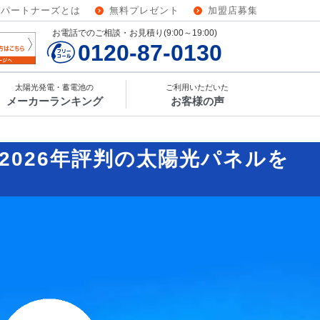
ーパートナーズとは
無料プレゼント
加盟店募集
お電話でのご相談・お見積り(9:00～19:00)
0120-87-0130
太陽光発電・蓄電池の
ご利用いただいた
メーカーランキング
お客様の声
2026年評判の太陽光パネルを