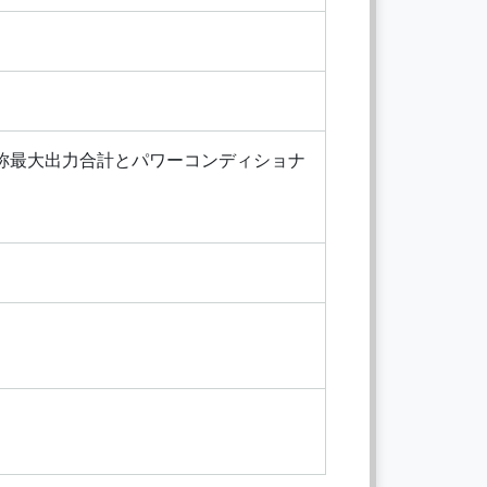
称最大出力合計とパワーコンディショナ