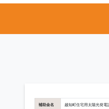
補助金名
越知町住宅用太陽光発電