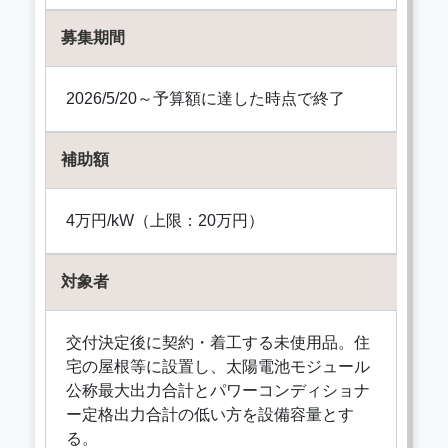
募集期間
2026/5/20～予算額に達した時点で終了
補助額
4万円/kW（上限：20万円）
対象者
交付決定後に契約・着工する未使用品。住
宅の屋根等に設置し、太陽電池モジュール
公称最大出力合計とパワーコンディショナ
ー定格出力合計の低い方を設備容量とす
る。