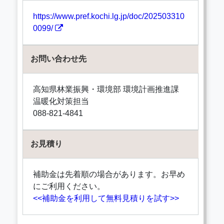
https://www.pref.kochi.lg.jp/doc/202503310
0099/
お問い合わせ先
高知県林業振興・環境部 環境計画推進課
温暖化対策担当
088-821-4841
お見積り
補助金は先着順の場合があります。お早め
にご利用ください。
<<補助金を利用して無料見積りを試す>>