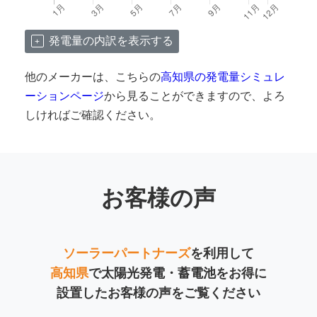
発電量の内訳を表示する
他のメーカーは、こちらの
高知県の発電量シミュレ
ーションページ
から見ることができますので、よろ
しければご確認ください。
お客様の声
ソーラーパートナーズ
を利用して
高知県
で太陽光発電・蓄電池をお得に
設置したお客様の声をご覧ください