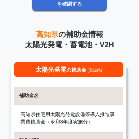
を確認する
高知県
の補助金情報
太陽光発電・蓄電池・V2H
太陽光発電
の補助金
(高知県)
補助金名
高知県住宅用太陽光発電設備等導入推進事
業費補助金（令和8年度実施分）