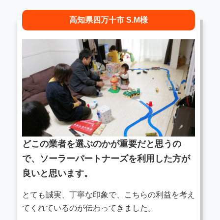
高知県四万十市 S.M様
どこの業者を選ぶのかが重要だと思うの
で、ソーラーパートナーズを利用した方が
良いと思います。
とても誠実、丁寧な印象で、こちらの利益を考え
てくれているのが伝わってきました。