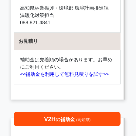
高知県林業振興・環境部 環境計画推進課
温暖化対策担当
088-821-4841
お見積り
補助金は先着順の場合があります。お早め
にご利用ください。
<<補助金を利用して無料見積りを試す>>
V2H
の補助金
(高知県)