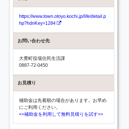
https://www.town.otoyo.kochi.jp/life/detail.p
hp?hdnKey=1284
お問い合わせ先
大豊町役場住民生活課
0887-72-0450
お見積り
補助金は先着順の場合があります。お早め
にご利用ください。
<<補助金を利用して無料見積りを試す>>