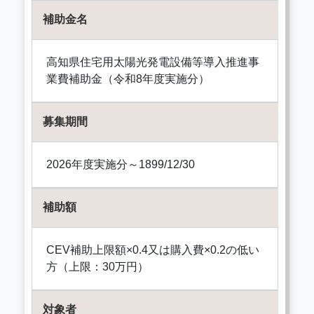
補助金名
高知県住宅用太陽光発電設備等導入推進事
業費補助金（令和8年度実施分）
募集期間
2026年度実施分～1899/12/30
補助額
CEV補助上限額×0.4又は購入費×0.2の低い
方（上限：30万円）
対象者