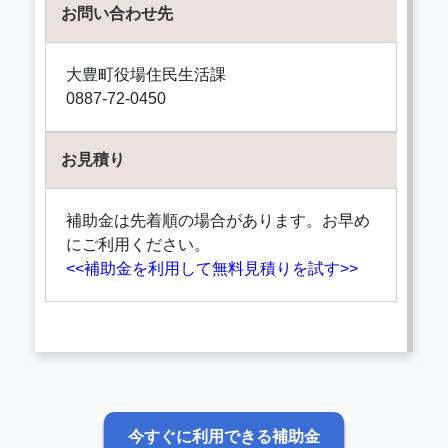
お問い合わせ先
大豊町役場住民生活課
0887-72-0450
お見積り
補助金は先着順の場合があります。お早め
にご利用ください。
<<補助金を利用して無料見積りを試す>>
今すぐに利用できる補助金