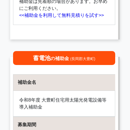
補助金は先着順の場合があります。お早め
にご利用ください。
<<補助金を利用して無料見積りを試す>>
蓄電池
の補助金
(長岡郡大豊町)
補助金名
令和8年度 大豊町住宅用太陽光発電設備等
導入補助金
募集期間