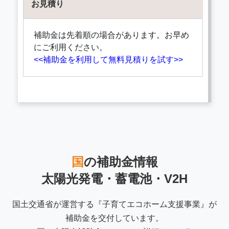
お見積り
補助金は先着順の場合があります。お早め
にご利用ください。
<<補助金を利用して無料見積りを試す>>
国
の補助金情報
太陽光発電・蓄電池・V2H
国土交通省が運営する『子育てエコホーム支援事業』が
補助金を交付しています。