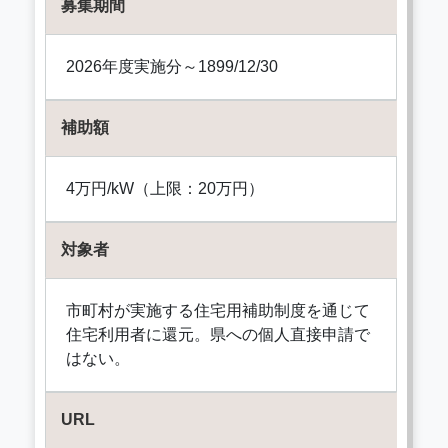
募集期間
2026年度実施分～1899/12/30
補助額
4万円/kW（上限：20万円）
対象者
市町村が実施する住宅用補助制度を通じて
住宅利用者に還元。県への個人直接申請で
はない。
URL