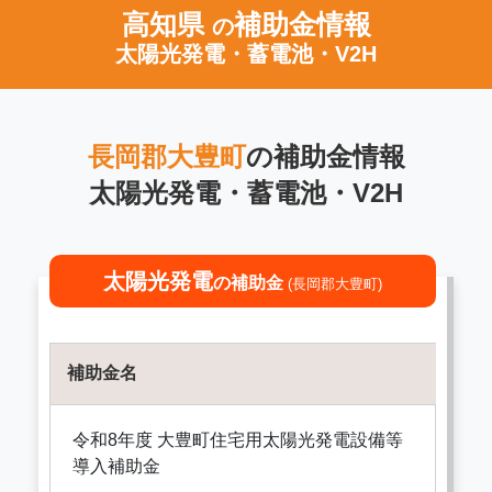
高知県
補助金情報
の
太陽光発電・蓄電池・V2H
長岡郡大豊町
の補助金情報
太陽光発電・蓄電池・V2H
太陽光発電
の補助金
(長岡郡大豊町)
補助金名
令和8年度 大豊町住宅用太陽光発電設備等
導入補助金