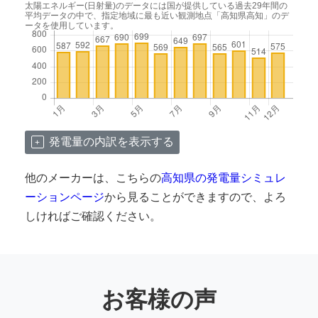
太陽エネルギー(日射量)のデータには国が提供している過去29年間の
平均データの中で、指定地域に最も近い観測地点「高知県高知」のデ
ータを使用しています。
発電量の内訳を表示する
他のメーカーは、こちらの
高知県の発電量シミュレ
ーションページ
から見ることができますので、よろ
しければご確認ください。
お客様の声