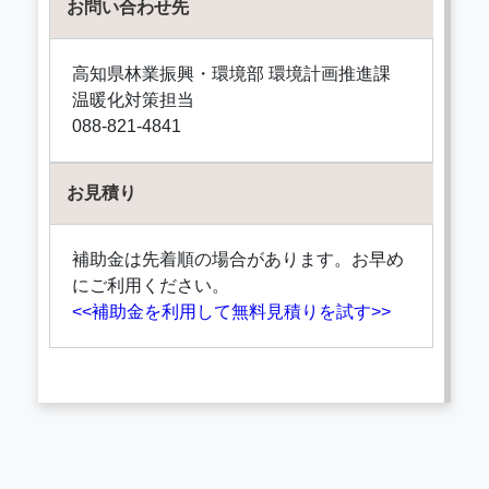
お問い合わせ先
高知県林業振興・環境部 環境計画推進課
温暖化対策担当
088-821-4841
お見積り
補助金は先着順の場合があります。お早め
にご利用ください。
<<補助金を利用して無料見積りを試す>>