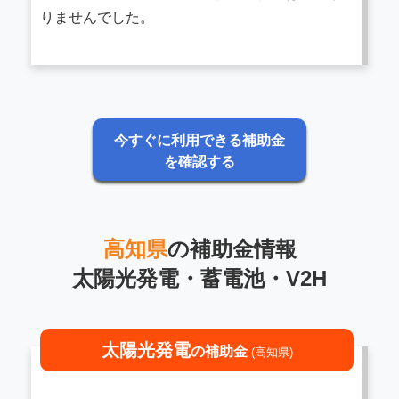
りませんでした。
今すぐに利用できる補助金
を確認する
高知県
の補助金情報
太陽光発電・蓄電池・V2H
太陽光発電
の補助金
(高知県)