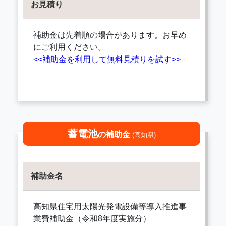
お見積り
補助金は先着順の場合があります。お早め
にご利用ください。
<<補助金を利用して無料見積りを試す>>
蓄電池
の補助金
(高知県)
補助金名
高知県住宅用太陽光発電設備等導入推進事
業費補助金（令和8年度実施分）