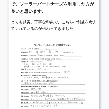
で、ソーラーパートナーズを利用した方が
良いと思います。
とても誠実、丁寧な印象で、こちらの利益を考え
てくれているのが伝わってきました。