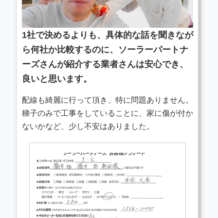
1社で決めるよりも、具体的な話を聞きなが
ら何社か比較するのに、ソーラーパートナ
ーズさんが紹介する業者さんは安心でき、
良いと思います。
配線も綺麗に行って頂き、特に問題ありません。
梯子のみで工事をしていることに、家に傷が付か
ないかなど、少し不安はありました。