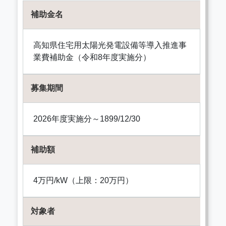
補助金名
高知県住宅用太陽光発電設備等導入推進事
業費補助金（令和8年度実施分）
募集期間
2026年度実施分～1899/12/30
補助額
4万円/kW（上限：20万円）
対象者