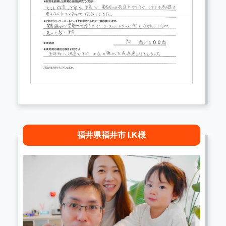
福井県福井市 I.K様