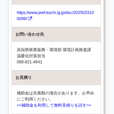
https://www.pref.kochi.lg.jp/doc/202503310
0099/
お問い合わせ先
高知県林業振興・環境部 環境計画推進課
温暖化対策担当
088-821-4841
お見積り
補助金は先着順の場合があります。お早め
にご利用ください。
<<補助金を利用して無料見積りを試す>>