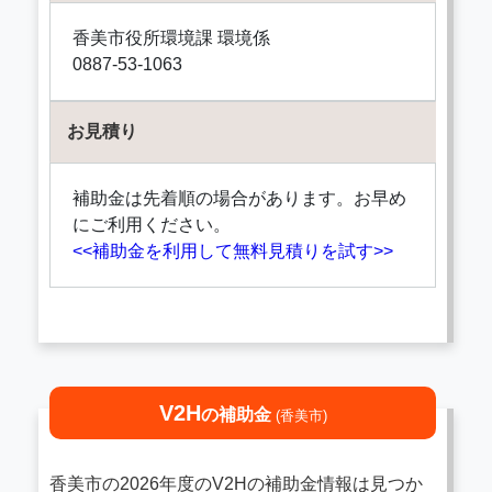
香美市役所環境課 環境係
0887-53-1063
お見積り
補助金は先着順の場合があります。お早め
にご利用ください。
<<補助金を利用して無料見積りを試す>>
V2H
の補助金
(香美市)
香美市の2026年度のV2Hの補助金情報は見つか