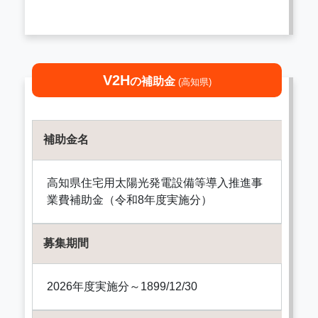
V2H
の補助金
(高知県)
補助金名
高知県住宅用太陽光発電設備等導入推進事
業費補助金（令和8年度実施分）
募集期間
2026年度実施分～1899/12/30