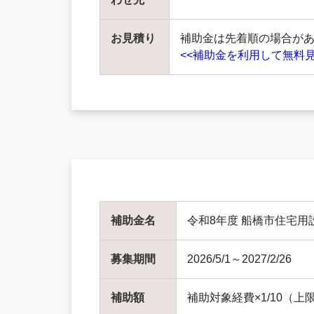
お見積り
補助金は先着順の場合が
<<補助金を利用して無料見
補助金名
令和8年度 船橋市住宅
募集期間
2026/5/1～2027/2/26
補助額
補助対象経費×1/10（上