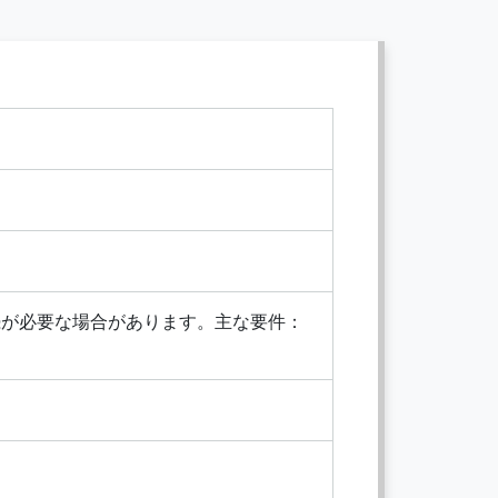
続が必要な場合があります。主な要件：