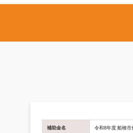
補助金名
令和8年度 船橋