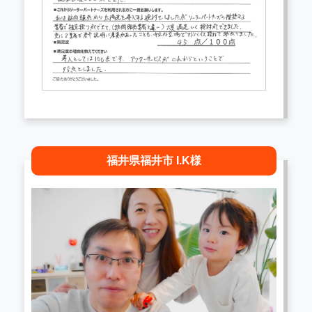
福井県福井市 I.K様