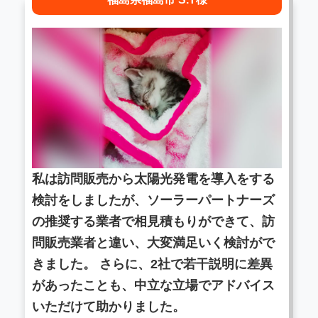
私は訪問販売から太陽光発電を導入をする
検討をしましたが、ソーラーパートナーズ
の推奨する業者で相見積もりができて、訪
問販売業者と違い、大変満足いく検討がで
きました。 さらに、2社で若干説明に差異
があったことも、中立な立場でアドバイス
いただけて助かりました。