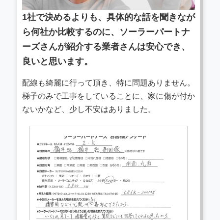
1社で決めるよりも、具体的な話を聞きなが
ら何社か比較するのに、ソーラーパートナ
ーズさんが紹介する業者さんは安心でき、
良いと思います。
配線も綺麗に行って頂き、特に問題ありません。
梯子のみで工事をしていることに、家に傷が付か
ないかなど、少し不安はありました。