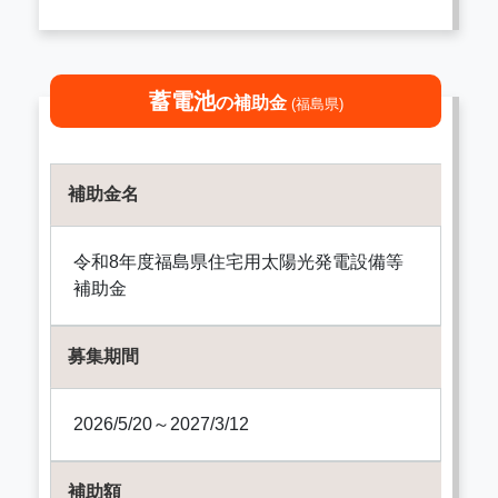
蓄電池
の補助金
(福島県)
補助金名
令和8年度福島県住宅用太陽光発電設備等
補助金
募集期間
2026/5/20～2027/3/12
補助額