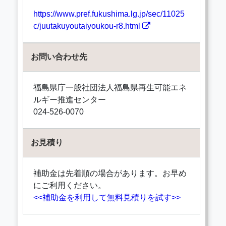
https://www.pref.fukushima.lg.jp/sec/11025
c/juutakuyoutaiyoukou-r8.html
お問い合わせ先
福島県庁一般社団法人福島県再生可能エネ
ルギー推進センター
024-526-0070
お見積り
補助金は先着順の場合があります。お早め
にご利用ください。
<<補助金を利用して無料見積りを試す>>