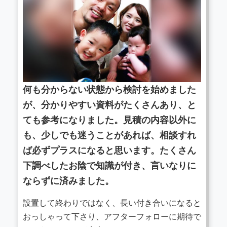
何も分からない状態から検討を始めました
が、分かりやすい資料がたくさんあり、と
ても参考になりました。見積の内容以外に
も、少しでも迷うことがあれば、相談すれ
ば必ずプラスになると思います。たくさん
下調べしたお陰で知識が付き、言いなりに
ならずに済みました。
設置して終わりではなく、長い付き合いになると
おっしゃって下さり、アフターフォローに期待で