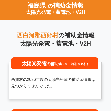
福島県
補助金情報
の
太陽光発電・蓄電池・V2H
西白河郡西郷村
の補助金情報
太陽光発電・蓄電池・V2H
太陽光発電
の補助金
(西白河郡西郷村)
西郷村の2026年度の太陽光発電の補助金情報は
見つかりませんでした。