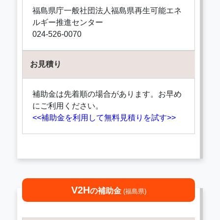
福島県庁一般社団法人福島県再生可能エネ
ルギー推進センター
024-526-0070
お見積り
補助金は先着順の場合があります。お早め
にご利用ください。
<<補助金を利用して無料見積りを試す>>
V2H
の補助金
(福島県)