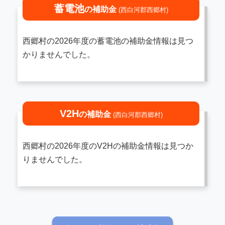
蓄電池
の補助金
(西白河郡西郷村)
西郷村の2026年度の蓄電池の補助金情報は見つ
かりませんでした。
V2H
の補助金
(西白河郡西郷村)
西郷村の2026年度のV2Hの補助金情報は見つか
りませんでした。