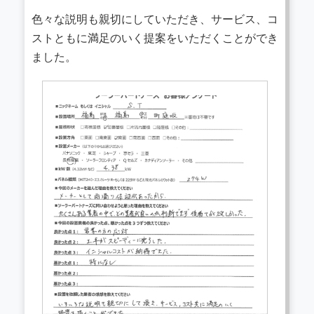
色々な説明も親切にしていただき、サービス、コ
ストともに満足のいく提案をいただくことができ
ました。