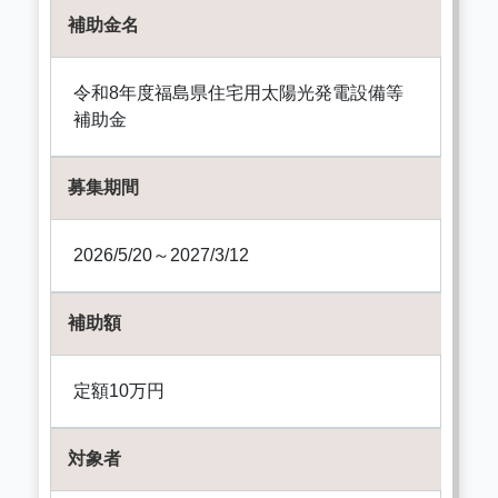
補助金名
令和8年度福島県住宅用太陽光発電設備等
補助金
募集期間
2026/5/20～2027/3/12
補助額
定額10万円
対象者