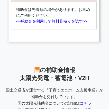
補助金は先着順の場合があります。お早め
にご利用ください。
<<補助金を利用して無料見積りを試す>>
国
の補助金情報
太陽光発電・蓄電池・V2H
国土交通省が運営する『子育てエコホーム支援事業』が
補助金を交付しています。
国の太陽光補助金についての詳細は
コチラ