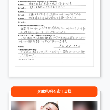
兵庫県明石市 T.U様