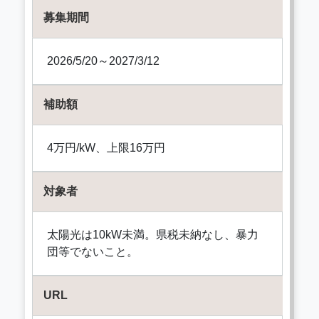
募集期間
2026/5/20～2027/3/12
補助額
4万円/kW、上限16万円
対象者
太陽光は10kW未満。県税未納なし、暴力
団等でないこと。
URL