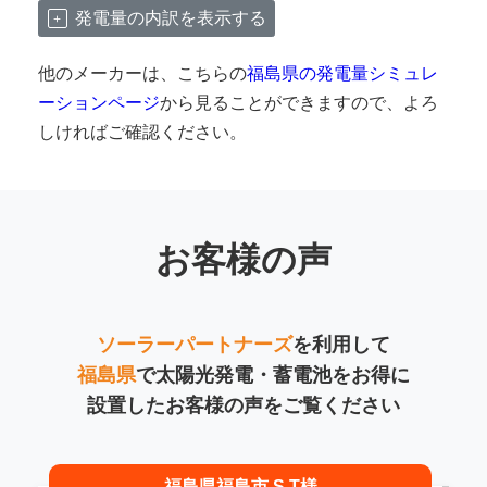
発電量の内訳を表示する
他のメーカーは、こちらの
福島県の発電量シミュレ
ーションページ
から見ることができますので、よろ
しければご確認ください。
お客様の声
ソーラーパートナーズ
を利用して
福島県
で太陽光発電・蓄電池をお得に
設置したお客様の声をご覧ください
福島県福島市 S.T様