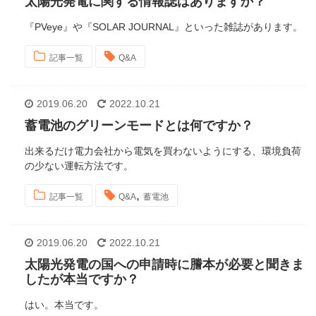
太陽光発電に関する情報誌はありますか？
『PVeye』や『SOLAR JOURNAL』といった雑誌があります。
記事一覧
Q&A
2019.06.20
2022.10.21
蓄電池のグリーンモードとは何ですか？
出来るだけ電力会社から電気を買わないようにする、環境負荷
の少ない運転方法です。
,
記事一覧
Q&A
蓄電池
2019.06.20
2022.10.21
太陽光発電の国への申請時に謄本が必要と聞きま
したが本当ですか？
はい。本当です。