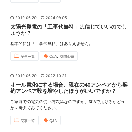
2019.06.20
2024.09.05
太陽光発電の「工事代無料」は信じていいのでし
ょうか？
基本的には「工事代無料」はありえません。
,
記事一覧
Q&A
訪問販売
2019.06.20
2022.10.21
オール電化にする場合、現在の40アンペアから契
約アンペア数を増やしたほうがいいですか？
ご家庭での電気の使い方次第なのですが、60Aで足りるかどう
かを考えてみてください。
記事一覧
Q&A