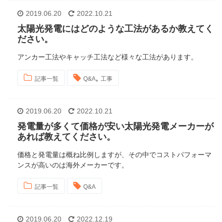
2019.06.20
2022.10.21
太陽光発電にはどのような工法があるか教えてく
ださい。
アンカー工法やキャッチ工法など様々な工法があります。
,
記事一覧
Q&A
工事
2019.06.20
2022.10.21
発電量が多くて価格が安い太陽光発電メーカーが
あれば教えてください。
価格と発電量は概ね比例しますが、その中でコストパフォーマ
ンスが高いのは海外メーカーです。
記事一覧
Q&A
2019.06.20
2022.12.19