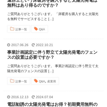
遠赤王という床暖房を購入すると太陽光発電は
無料はあり得るのですか？
ご質問ありがとうございます。 「床暖房を購入すると太陽光
を無料でサービスすること […]
記事一覧
Q&A
2017.06.26
2022.10.21
事業計画認定に伴う野立て太陽光発電のフェン
スの設置は必要ですか？
ご質問ありがとうございます。 事業計画認定に伴う野立て太
陽光発電のフェンスの設置 […]
,
記事一覧
Q&A
産業用
2016.12.13
2024.07.04
電話勧誘の太陽光発電はお得？初期費用無料の