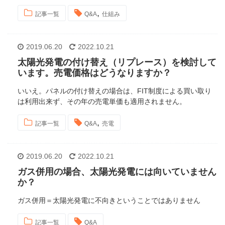
,
記事一覧
Q&A
仕組み
2019.06.20
2022.10.21
太陽光発電の付け替え（リプレース）を検討して
います。売電価格はどうなりますか？
いいえ。パネルの付け替えの場合は、FIT制度による買い取り
は利用出来ず、その年の売電単価も適用されません。
,
記事一覧
Q&A
売電
2019.06.20
2022.10.21
ガス併用の場合、太陽光発電には向いていません
か？
ガス併用＝太陽光発電に不向きということではありません
記事一覧
Q&A