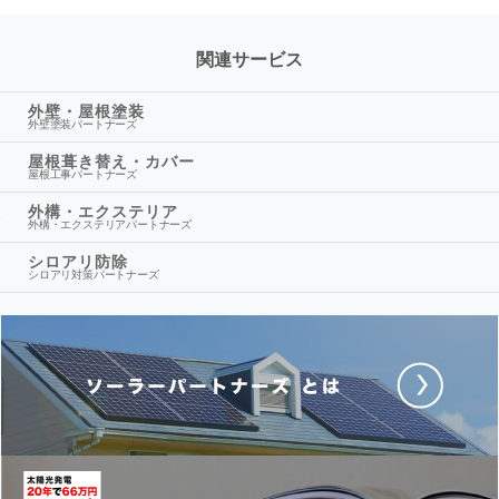
関連サービス
外壁・屋根塗装
外壁塗装パートナーズ
屋根葺き替え・カバー
屋根工事パートナーズ
外構・エクステリア
外構・エクステリアパートナーズ
シロアリ防除
シロアリ対策パートナーズ