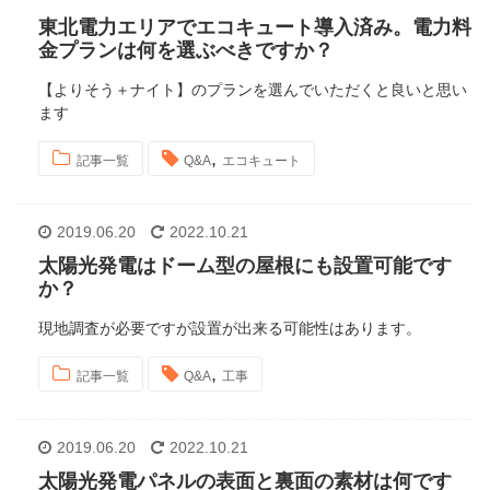
東北電力エリアでエコキュート導入済み。電力料
金プランは何を選ぶべきですか？
【よりそう＋ナイト】のプランを選んでいただくと良いと思い
ます
,
記事一覧
Q&A
エコキュート
2019.06.20
2022.10.21
太陽光発電はドーム型の屋根にも設置可能です
か？
現地調査が必要ですが設置が出来る可能性はあります。
,
記事一覧
Q&A
工事
2019.06.20
2022.10.21
太陽光発電パネルの表面と裏面の素材は何です