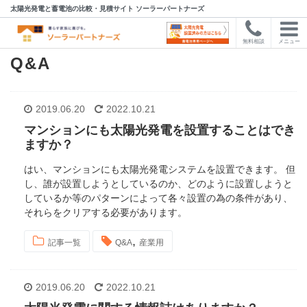
太陽光発電と蓄電池の比較・見積サイト ソーラーパートナーズ
無料相談
メニュー
Q&A
2019.06.20
2022.10.21
マンションにも太陽光発電を設置することはでき
ますか？
はい、マンションにも太陽光発電システムを設置できます。 但
し、誰が設置しようとしているのか、どのように設置しようと
しているか等のパターンによって各々設置の為の条件があり、
それらをクリアする必要があります。
,
記事一覧
Q&A
産業用
2019.06.20
2022.10.21