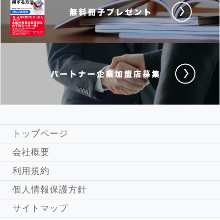
トップページ
会社概要
利用規約
個人情報保護方針
サイトマップ