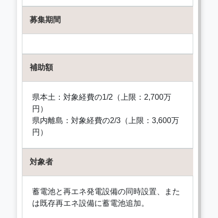
募集期間
補助額
県本土：対象経費の1/2（上限：2,700万
円）
県内離島：対象経費の2/3（上限：3,600万
円）
対象者
蓄電池と再エネ発電設備の同時設置、また
は既存再エネ設備に蓄電池追加。