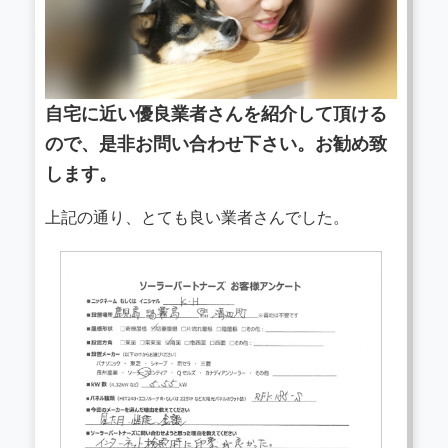
自宅に近い優良業者さんを紹介して頂ける
ので、是非お問い合わせ下さい。お勧め致
します。
上記の通り、とても良い業者さんでした。