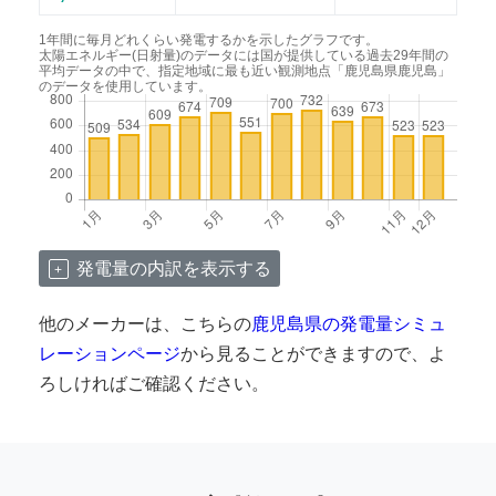
1年間に毎月どれくらい発電するかを示したグラフです。
太陽エネルギー(日射量)のデータには国が提供している過去29年間の
平均データの中で、指定地域に最も近い観測地点「鹿児島県鹿児島」
のデータを使用しています。
発電量の内訳を表示する
他のメーカーは、こちらの
鹿児島県の発電量シミュ
レーションページ
から見ることができますので、よ
ろしければご確認ください。