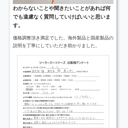
わからないことや聞きたいことがあれば何
でも遠慮なく質問していけばいいと思いま
す。
価格調整頂き満足でした。海外製品と国産製品の
説明を丁寧にしていただき助かりました。