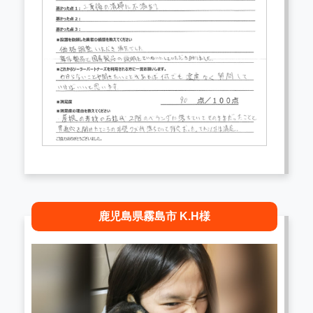
鹿児島県霧島市 K.H様