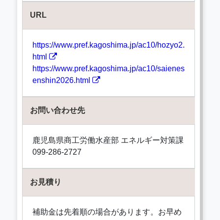
URL
https://www.pref.kagoshima.jp/ac10/hozyo2.
html
https://www.pref.kagoshima.jp/ac10/saienes
enshin2026.html
お問い合わせ先
鹿児島県商工労働水産部 エネルギー対策課
099-286-2727
お見積り
補助金は先着順の場合があります。お早め