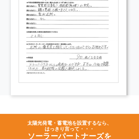
太陽光発電・蓄電池を設置するなら、
はっきり言って・・・
ソーラーパートナーズを