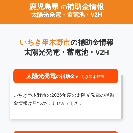
鹿児島県
補助金情報
の
太陽光発電・蓄電池・V2H
いちき串木野市
の補助金情報
太陽光発電・蓄電池・V2H
太陽光発電
の補助金
(いちき串木野市)
いちき串木野市の2026年度の太陽光発電の補助
金情報は見つかりませんでした。