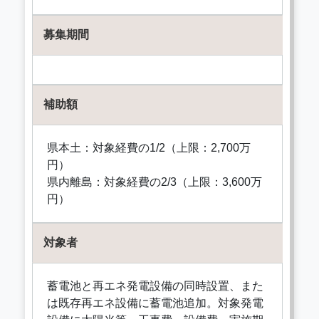
募集期間
補助額
県本土：対象経費の1/2（上限：2,700万
円）
県内離島：対象経費の2/3（上限：3,600万
円）
対象者
蓄電池と再エネ発電設備の同時設置、また
は既存再エネ設備に蓄電池追加。対象発電