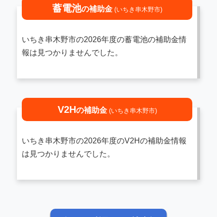
蓄電池
の補助金
(いちき串木野市)
いちき串木野市の2026年度の蓄電池の補助金情
報は見つかりませんでした。
V2H
の補助金
(いちき串木野市)
いちき串木野市の2026年度のV2Hの補助金情報
は見つかりませんでした。