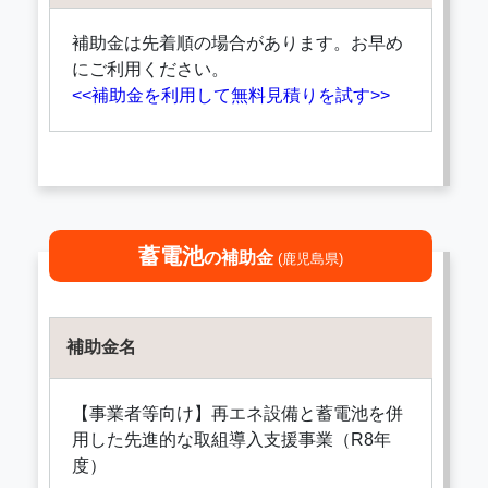
補助金は先着順の場合があります。お早め
にご利用ください。
<<補助金を利用して無料見積りを試す>>
蓄電池
の補助金
(鹿児島県)
補助金名
【事業者等向け】再エネ設備と蓄電池を併
用した先進的な取組導入支援事業（R8年
度）