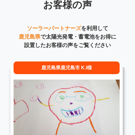
お客様の声
ソーラーパートナーズ
を利用して
鹿児島県
で太陽光発電・蓄電池をお得に
設置したお客様の声をご覧ください
鹿児島県鹿児島市 K.I様