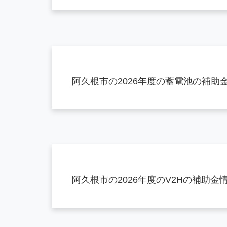
阿久根市の2026年度の蓄電池の補
阿久根市の2026年度のV2Hの補助