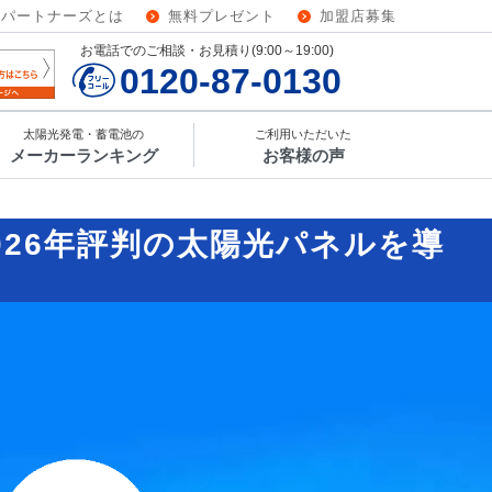
ーパートナーズとは
無料プレゼント
加盟店募集
お電話でのご相談・お見積り(9:00～19:00)
0120-87-0130
太陽光発電・蓄電池の
ご利用いただいた
メーカーランキング
お客様の声
026年評判の太陽光パネルを導