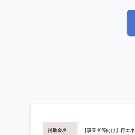
補助金名
【事業者等向け】再エネ