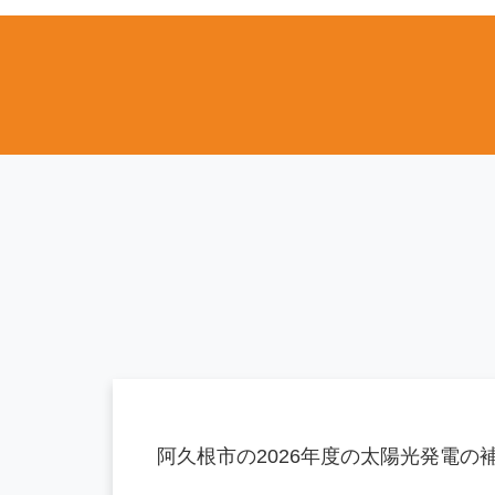
阿久根市の2026年度の太陽光発電