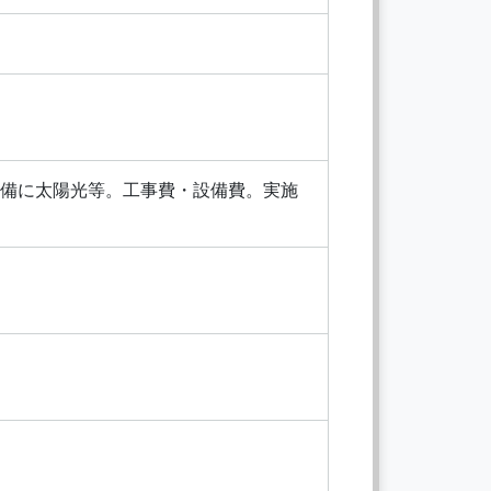
備に太陽光等。工事費・設備費。実施