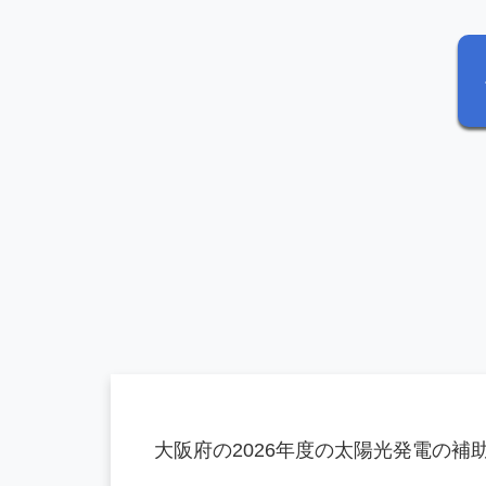
大阪府の2026年度の太陽光発電の