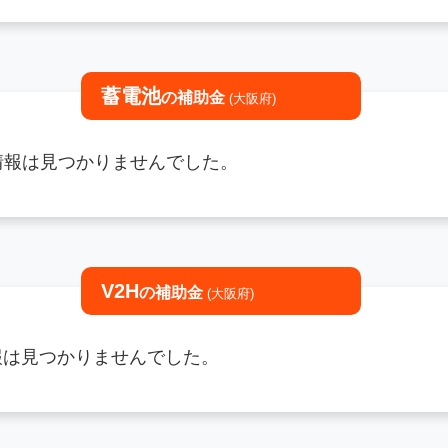
蓄電池
の補助金
(大阪府)
情報は見つかりませんでした。
V2H
の補助金
(大阪府)
情報は見つかりませんでした。