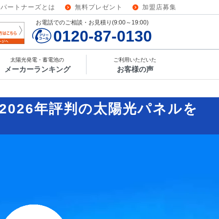
ーパートナーズとは
無料プレゼント
加盟店募集
お電話でのご相談・お見積り(9:00～19:00)
0120-87-0130
太陽光発電・蓄電池の
ご利用いただいた
メーカーランキング
お客様の声
2026年評判の太陽光パネルを