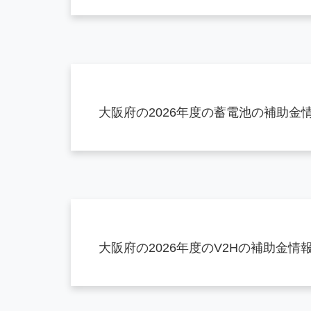
大阪府の2026年度の蓄電池の補助金
大阪府の2026年度のV2Hの補助金