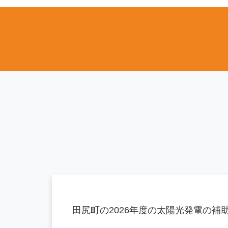
田尻町の2026年度の太陽光発電の