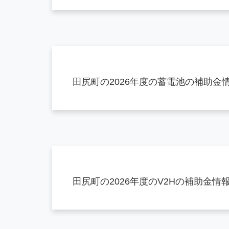
田尻町の2026年度の蓄電池の補助金
田尻町の2026年度のV2Hの補助金