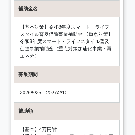
補助金名
【基本対策】令和8年度スマート・ライフ
スタイル普及促進事業補助金 【重点対策】
令和8年度スマート・ライフスタイル普及
促進事業補助金（重点対策加速化事業・再
エネ分）
募集期間
2026/5/25～2027/2/10
補助額
【基本】4万円/件