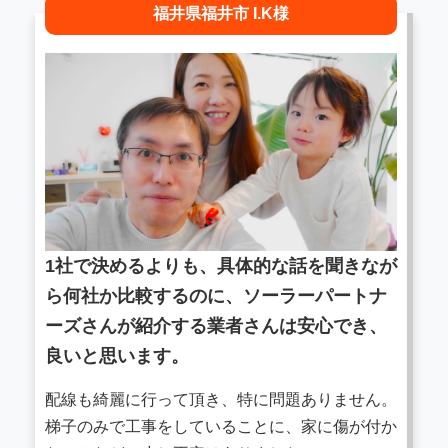
福井県福井市 I.K様
1社で決めるよりも、具体的な話を聞きなが
ら何社か比較するのに、ソーラーパートナ
ーズさんが紹介する業者さんは安心でき、
良いと思います。
配線も綺麗に行って頂き、特に問題ありません。
梯子のみで工事をしていることに、家に傷が付か