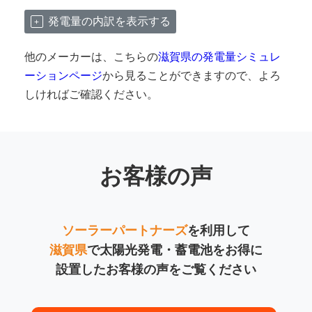
発電量の内訳を表示する
他のメーカーは、こちらの
滋賀県の発電量シミュレ
ーションページ
から見ることができますので、よろ
しければご確認ください。
お客様の声
ソーラーパートナーズ
を利用して
滋賀県
で太陽光発電・蓄電池をお得に
設置したお客様の声をご覧ください