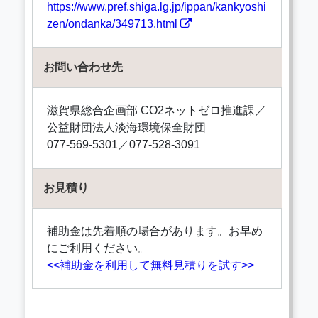
https://www.pref.shiga.lg.jp/ippan/kankyoshi
zen/ondanka/349713.html
お問い合わせ先
滋賀県総合企画部 CO2ネットゼロ推進課／
公益財団法人淡海環境保全財団
077-569-5301／077-528-3091
お見積り
補助金は先着順の場合があります。お早め
にご利用ください。
<<補助金を利用して無料見積りを試す>>