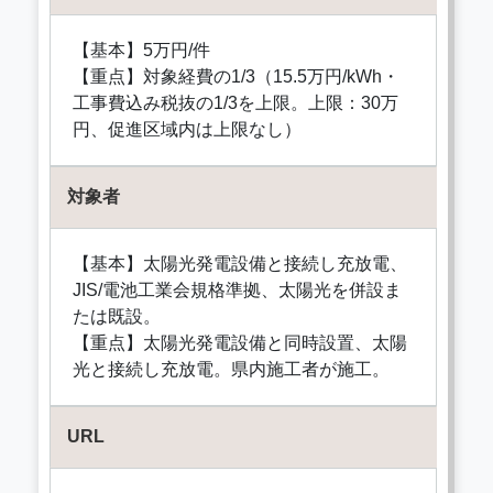
【基本】5万円/件
【重点】対象経費の1/3（15.5万円/kWh・
工事費込み税抜の1/3を上限。上限：30万
円、促進区域内は上限なし）
対象者
【基本】太陽光発電設備と接続し充放電、
JIS/電池工業会規格準拠、太陽光を併設ま
たは既設。
【重点】太陽光発電設備と同時設置、太陽
光と接続し充放電。県内施工者が施工。
URL