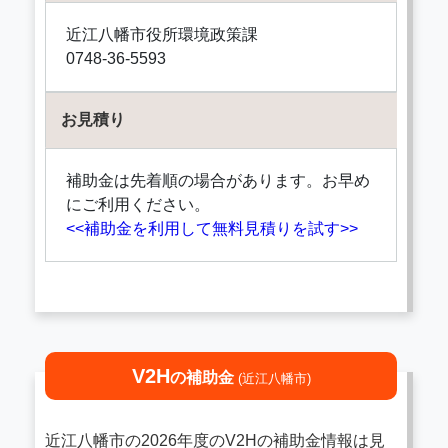
近江八幡市役所環境政策課
0748-36-5593
お見積り
補助金は先着順の場合があります。お早め
にご利用ください。
<<補助金を利用して無料見積りを試す>>
V2H
の補助金
(近江八幡市)
近江八幡市の2026年度のV2Hの補助金情報は見