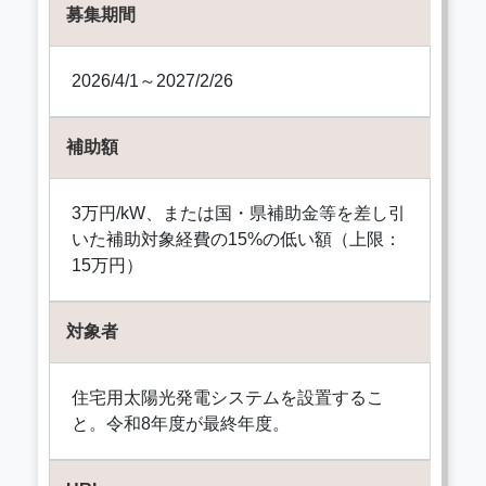
募集期間
2026/4/1～2027/2/26
補助額
3万円/kW、または国・県補助金等を差し引
いた補助対象経費の15%の低い額（上限：
15万円）
対象者
住宅用太陽光発電システムを設置するこ
と。令和8年度が最終年度。