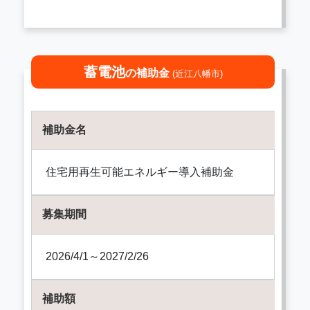
蓄電池
の補助金
(近江八幡市)
補助金名
住宅用再生可能エネルギー導入補助金
募集期間
2026/4/1～2027/2/26
補助額