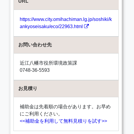
URL
https://www.city.omihachiman.lg.jp/soshiki/k
ankyoseisaku/eco/22963.html
お問い合わせ先
近江八幡市役所環境政策課
0748-36-5593
お見積り
補助金は先着順の場合があります。お早め
にご利用ください。
<<補助金を利用して無料見積りを試す>>