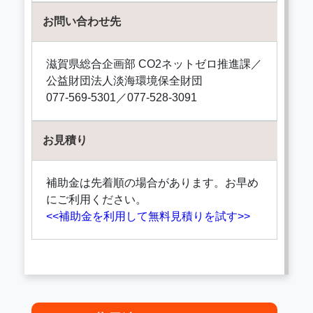
お問い合わせ先
滋賀県総合企画部 CO2ネットゼロ推進課／
公益財団法人淡海環境保全財団
077-569-5301／077-528-3091
お見積り
補助金は先着順の場合があります。お早め
にご利用ください。
<<補助金を利用して無料見積りを試す>>