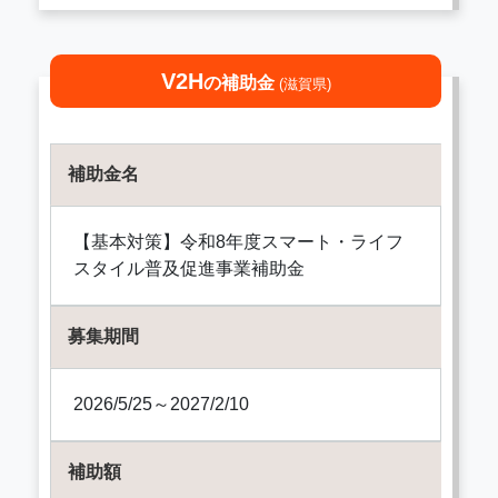
V2H
の補助金
(滋賀県)
補助金名
【基本対策】令和8年度スマート・ライフ
スタイル普及促進事業補助金
募集期間
2026/5/25～2027/2/10
補助額