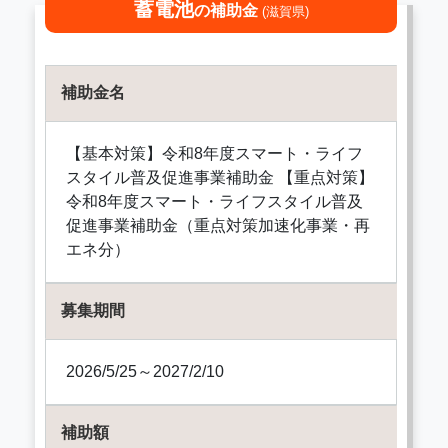
蓄電池
の補助金
(滋賀県)
補助金名
【基本対策】令和8年度スマート・ライフ
スタイル普及促進事業補助金 【重点対策】
令和8年度スマート・ライフスタイル普及
促進事業補助金（重点対策加速化事業・再
エネ分）
募集期間
2026/5/25～2027/2/10
補助額