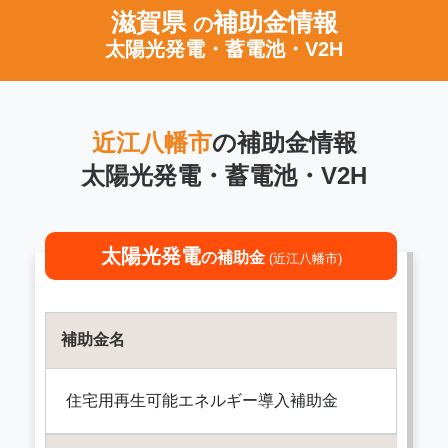
滋賀県
補助金情報
の
太陽光発電・蓄電池・V2H
近江八幡市
の補助金情報
太陽光発電・蓄電池・V2H
太陽光発電
の補助金
(近江八幡市)
補助金名
住宅用再生可能エネルギー導入補助金