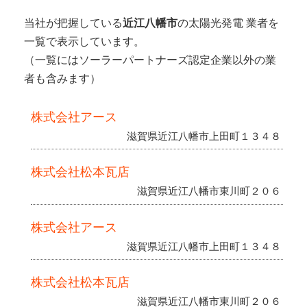
当社が把握している
近江八幡市
の太陽光発電 業者を
一覧で表示しています。
（一覧にはソーラーパートナーズ認定企業以外の業
者も含みます）
株式会社アース
滋賀県近江八幡市上田町１３４８
株式会社松本瓦店
滋賀県近江八幡市東川町２０６
株式会社アース
滋賀県近江八幡市上田町１３４８
株式会社松本瓦店
滋賀県近江八幡市東川町２０６