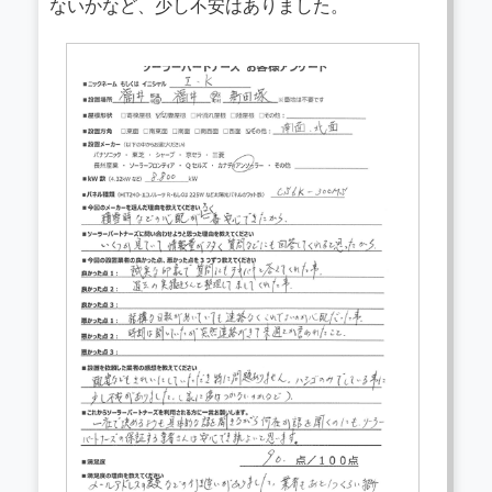
ないかなど、少し不安はありました。