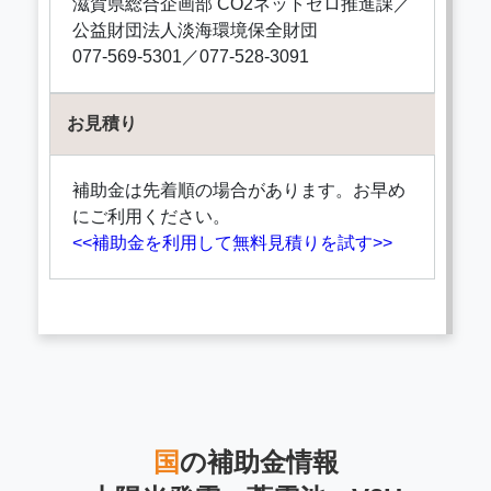
滋賀県総合企画部 CO2ネットゼロ推進課／
公益財団法人淡海環境保全財団
077-569-5301／077-528-3091
お見積り
補助金は先着順の場合があります。お早め
にご利用ください。
<<補助金を利用して無料見積りを試す>>
国
の補助金情報