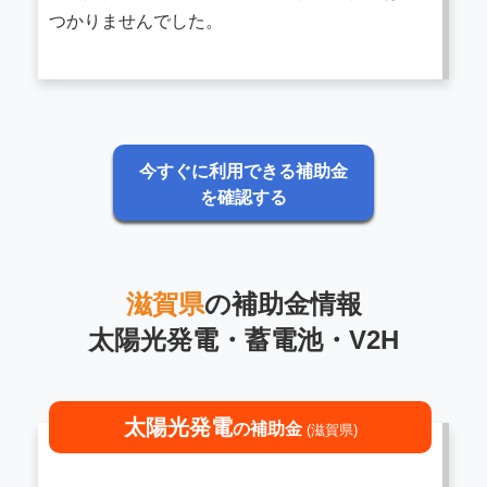
つかりませんでした。
今すぐに利用できる補助金
を確認する
滋賀県
の補助金情報
太陽光発電・蓄電池・V2H
太陽光発電
の補助金
(滋賀県)