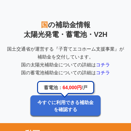
国
の補助金情報
太陽光発電・蓄電池・V2H
国土交通省が運営する『子育てエコホーム支援事業』が
補助金を交付しています。
国の太陽光補助金についての詳細は
コチラ
国の蓄電池補助金についての詳細は
コチラ
蓄電池：
64,000円
/戸
今すぐに利用できる補助金
を確認する