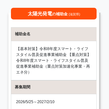
太陽光発電
の補助金
(滋賀県)
補助金名
【基本対策】令和8年度スマート・ライフ
スタイル普及促進事業補助金 【重点対策】
令和8年度スマート・ライフスタイル普及
促進事業補助金（重点対策加速化事業・再
エネ分）
募集期間
2026/5/25～2027/2/10