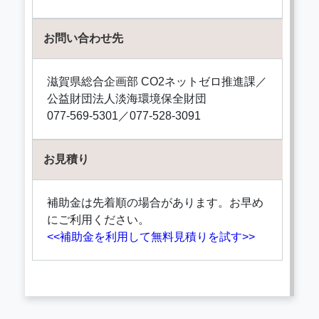
お問い合わせ先
滋賀県総合企画部 CO2ネットゼロ推進課／
公益財団法人淡海環境保全財団
077-569-5301／077-528-3091
お見積り
補助金は先着順の場合があります。お早め
にご利用ください。
<<補助金を利用して無料見積りを試す>>