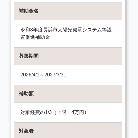
補助金名
令和8年度長浜市太陽光発電システム等設
置促進補助金
募集期間
2026/4/1～2027/3/31
補助額
対象経費の1/3（上限：4万円）
対象者