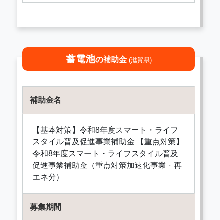
蓄電池
の補助金
(滋賀県)
補助金名
【基本対策】令和8年度スマート・ライフ
スタイル普及促進事業補助金 【重点対策】
令和8年度スマート・ライフスタイル普及
促進事業補助金（重点対策加速化事業・再
エネ分）
募集期間