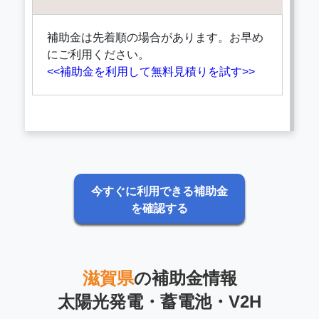
補助金は先着順の場合があります。お早め
にご利用ください。
<<補助金を利用して無料見積りを試す>>
今すぐに利用できる補助金
を確認する
滋賀県
の補助金情報
太陽光発電・蓄電池・V2H