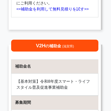
にご利用ください。
<<補助金を利用して無料見積りを試す>>
V2H
の補助金
(滋賀県)
補助金名
【基本対策】令和8年度スマート・ライフ
スタイル普及促進事業補助金
募集期間