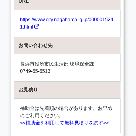
URL
https://www.city.nagahama.lg.jp/000001524
1.html
お問い合わせ先
長浜市役所市民生活部 環境保全課
0749-65-6513
お見積り
補助金は先着順の場合があります。お早め
にご利用ください。
<<補助金を利用して無料見積りを試す>>