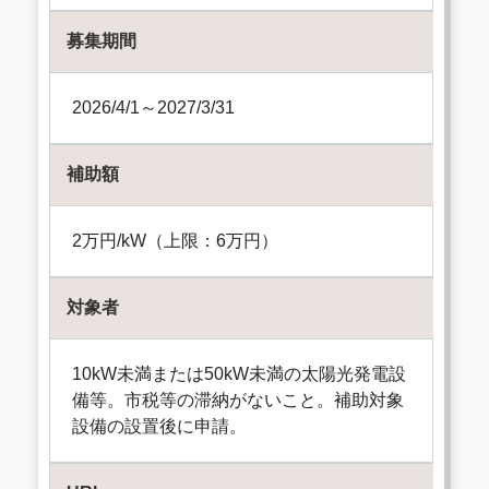
募集期間
2026/4/1～2027/3/31
補助額
2万円/kW（上限：6万円）
対象者
10kW未満または50kW未満の太陽光発電設
備等。市税等の滞納がないこと。補助対象
設備の設置後に申請。