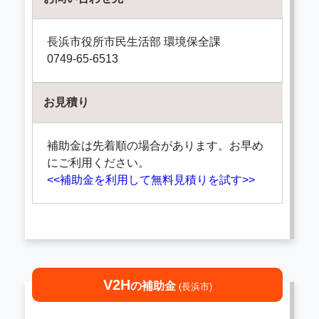
長浜市役所市民生活部 環境保全課
0749-65-6513
お見積り
補助金は先着順の場合があります。お早め
にご利用ください。
<<補助金を利用して無料見積りを試す>>
V2H
の補助金
(長浜市)