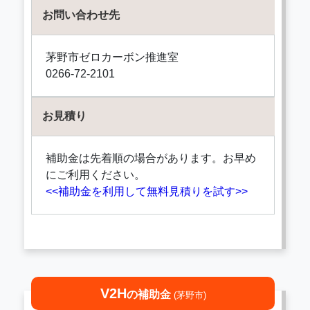
お問い合わせ先
茅野市ゼロカーボン推進室
0266-72-2101
お見積り
補助金は先着順の場合があります。お早め
にご利用ください。
<<補助金を利用して無料見積りを試す>>
V2H
の補助金
(茅野市)