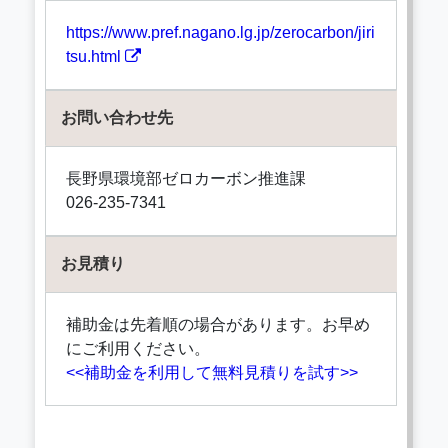
https://www.pref.nagano.lg.jp/zerocarbon/jiri
tsu.html
お問い合わせ先
長野県環境部ゼロカーボン推進課
026-235-7341
お見積り
補助金は先着順の場合があります。お早め
にご利用ください。
<<補助金を利用して無料見積りを試す>>