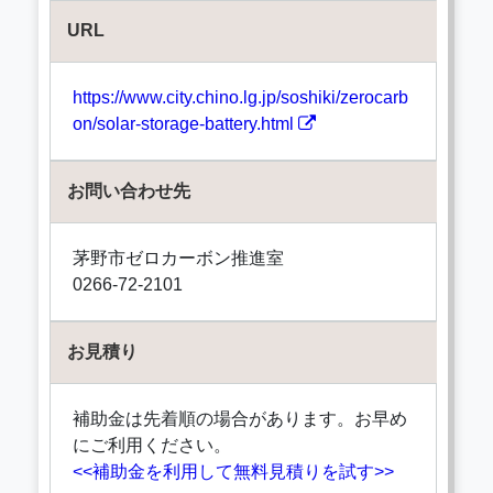
URL
https://www.city.chino.lg.jp/soshiki/zerocarb
on/solar-storage-battery.html
お問い合わせ先
茅野市ゼロカーボン推進室
0266-72-2101
お見積り
補助金は先着順の場合があります。お早め
にご利用ください。
<<補助金を利用して無料見積りを試す>>