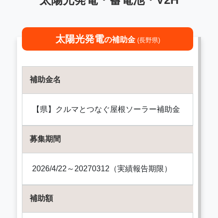
太陽光発電
の補助金
(長野県)
補助金名
【県】クルマとつなぐ屋根ソーラー補助金
募集期間
2026/4/22～20270312（実績報告期限）
補助額