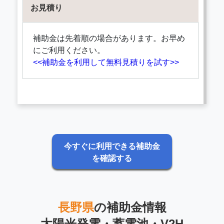
お見積り
補助金は先着順の場合があります。お早め
にご利用ください。
<<補助金を利用して無料見積りを試す>>
今すぐに利用できる補助金
を確認する
長野県
の補助金情報
太陽光発電・蓄電池・V2H