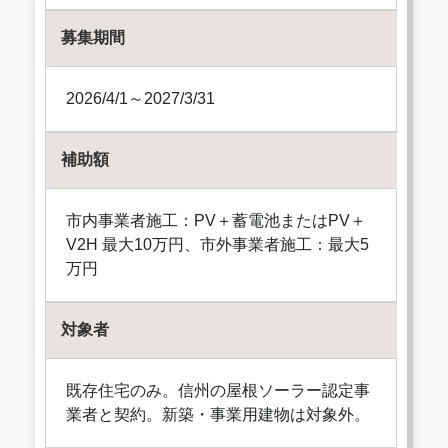
募集期間
2026/4/1～2027/3/31
補助額
市内事業者施工：PV＋蓄電池またはPV＋
V2H 最大10万円、市外事業者施工：最大5
万円
対象者
既存住宅のみ。信州の屋根ソーラー認定事
業者と契約。新築・事業用建物は対象外。