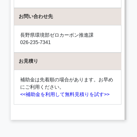
お問い合わせ先
長野県環境部ゼロカーボン推進課
026-235-7341
お見積り
補助金は先着順の場合があります。お早め
にご利用ください。
<<補助金を利用して無料見積りを試す>>