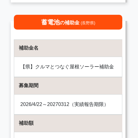
蓄電池
の補助金
(長野県)
補助金名
【県】クルマとつなぐ屋根ソーラー補助金
募集期間
2026/4/22～20270312（実績報告期限）
補助額