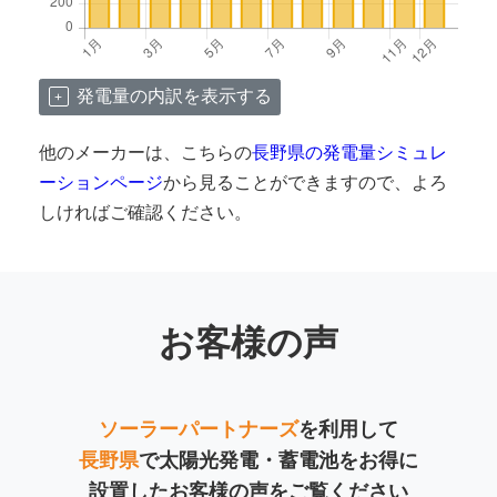
発電量の内訳を表示する
他のメーカーは、こちらの
長野県の発電量シミュレ
ーションページ
から見ることができますので、よろ
しければご確認ください。
お客様の声
ソーラーパートナーズ
を利用して
長野県
で太陽光発電・蓄電池をお得に
設置したお客様の声をご覧ください