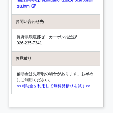
https://www.pref.nagano.lg.jp/zerocarbon/jiri
tsu.html
お問い合わせ先
長野県環境部ゼロカーボン推進課
026-235-7341
お見積り
補助金は先着順の場合があります。お早め
にご利用ください。
<<補助金を利用して無料見積りを試す>>