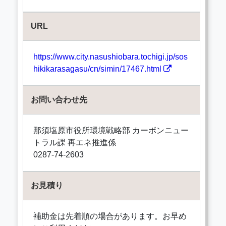
URL
https://www.city.nasushiobara.tochigi.jp/sos
hikikarasagasu/cn/simin/17467.html
お問い合わせ先
那須塩原市役所環境戦略部 カーボンニュー
トラル課 再エネ推進係
0287-74-2603
お見積り
補助金は先着順の場合があります。お早め