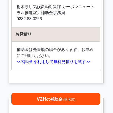
栃木県庁気候変動対策課 カーボンニュート
ラル推進室／補助金事務局
0282-88-0256
お見積り
補助金は先着順の場合があります。お早め
にご利用ください。
<<補助金を利用して無料見積りを試す>>
V2H
の補助金
(栃木県)