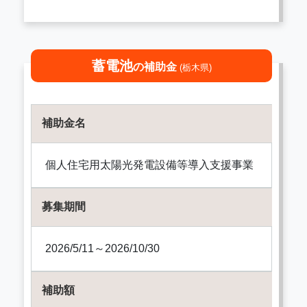
蓄電池
の補助金
(栃木県)
補助金名
個人住宅用太陽光発電設備等導入支援事業
募集期間
2026/5/11～2026/10/30
補助額