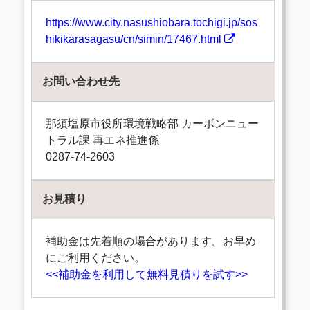
https://www.city.nasushiobara.tochigi.jp/sos
hikikarasagasu/cn/simin/17467.html
お問い合わせ先
那須塩原市役所環境戦略部 カーボンニュー
トラル課 再エネ推進係
0287-74-2603
お見積り
補助金は先着順の場合があります。お早め
にご利用ください。
<<補助金を利用して無料見積りを試す>>