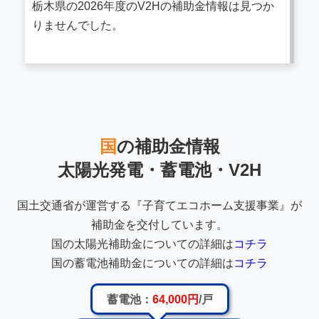
栃木県の2026年度のV2Hの補助金情報は見つか
りませんでした。
国
の補助金情報
太陽光発電・蓄電池・V2H
国土交通省が運営する『子育てエコホーム支援事業』が
補助金を交付しています。
国の太陽光補助金についての詳細は
コチラ
国の蓄電池補助金についての詳細は
コチラ
蓄電池：
64,000円
/戸