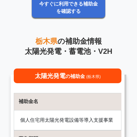
今すぐに利用できる補助金
を確認する
栃木県
の補助金情報
太陽光発電・蓄電池・V2H
太陽光発電
の補助金
(栃木県)
補助金名
個人住宅用太陽光発電設備等導入支援事業