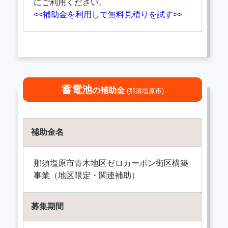
にご利用ください。
<<補助金を利用して無料見積りを試す>>
蓄電池
の補助金
(那須塩原市)
補助金名
那須塩原市青木地区ゼロカーボン街区構築
事業（地区限定・関連補助）
募集期間