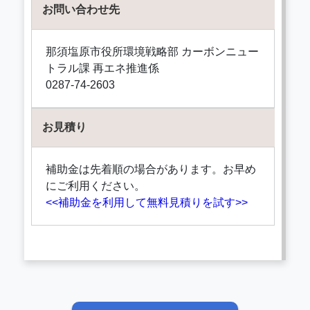
お問い合わせ先
那須塩原市役所環境戦略部 カーボンニュー
トラル課 再エネ推進係
0287-74-2603
お見積り
補助金は先着順の場合があります。お早め
にご利用ください。
<<補助金を利用して無料見積りを試す>>