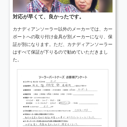
対応が早くて、良かったです。
カナディアンソーラー以外のメーカーでは、カー
ポートへの取り付け金具が別メーカーになり、保
証が別になります。ただ、カナディアンソーラー
はすべて保証が下りるので勧めていただきまし
た。