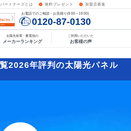
ーパートナーズとは
無料プレゼント
加盟店募集
お電話でのご相談・お見積り(9:00～19:00)
0120-87-0130
太陽光発電・蓄電池の
ご利用いただいた
メーカーランキング
お客様の声
覧
2026年評判の太陽光パネル