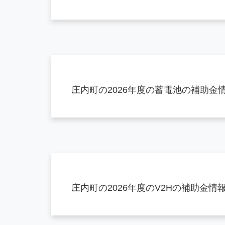
庄内町の2026年度の蓄電池の補助金
庄内町の2026年度のV2Hの補助金