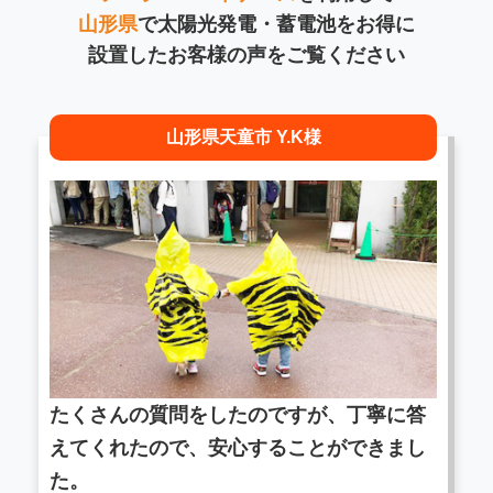
山形県
で太陽光発電・蓄電池をお得に
設置したお客様の声をご覧ください
山形県天童市 Y.K様
たくさんの質問をしたのですが、丁寧に答
えてくれたので、安心することができまし
た。