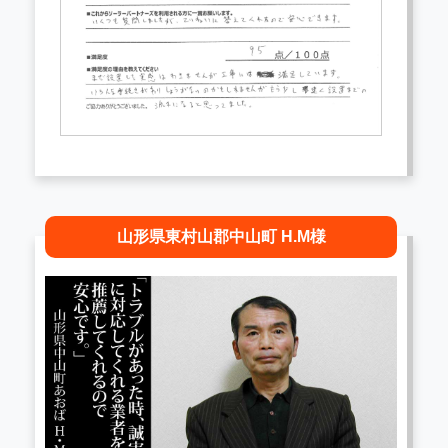
山形県東村山郡中山町 H.M様