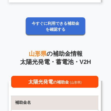
今すぐに利用できる補助金
を確認する
山形県
の補助金情報
太陽光発電・蓄電池・V2H
太陽光発電
の補助金
(山形県)
補助金名