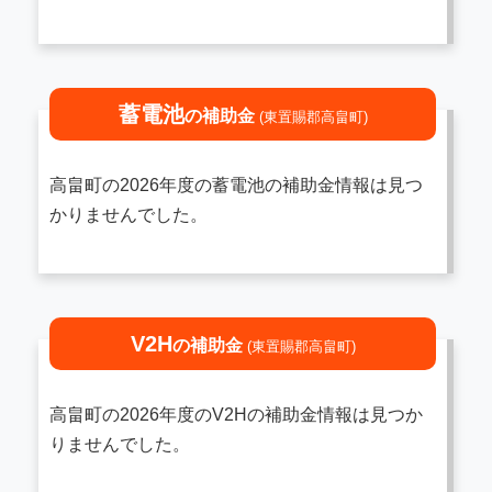
蓄電池
の補助金
(東置賜郡高畠町)
高畠町の2026年度の蓄電池の補助金情報は見つ
かりませんでした。
V2H
の補助金
(東置賜郡高畠町)
高畠町の2026年度のV2Hの補助金情報は見つか
りませんでした。