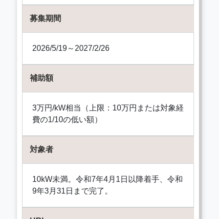
募集期間
2026/5/19～2027/2/26
補助額
3万円/kW相当（上限：10万円または対象経
費の1/10の低い額）
対象者
10kW未満。令和7年4月1日以降着手、令和
9年3月31日まで完了。