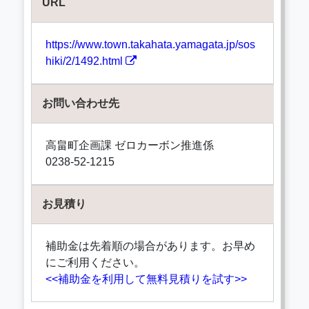
URL
https://www.town.takahata.yamagata.jp/sos
hiki/2/1492.html
お問い合わせ先
高畠町企画課 ゼロカーボン推進係
0238-52-1215
お見積り
補助金は先着順の場合があります。お早め
にご利用ください。
<<補助金を利用して無料見積りを試す>>