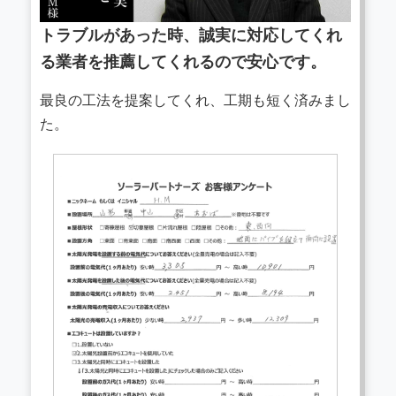
トラブルがあった時、誠実に対応してくれ
る業者を推薦してくれるので安心です。
最良の工法を提案してくれ、工期も短く済みまし
た。