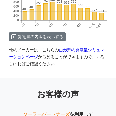
発電量の内訳を表示する
他のメーカーは、こちらの
山形県の発電量シミュレ
ーションページ
から見ることができますので、よろ
しければご確認ください。
お客様の声
ソーラーパートナーズ
を利用して