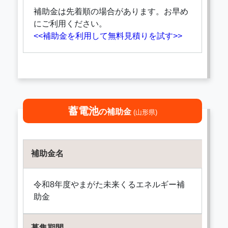
補助金は先着順の場合があります。お早め
にご利用ください。
<<補助金を利用して無料見積りを試す>>
蓄電池
の補助金
(山形県)
補助金名
令和8年度やまがた未来くるエネルギー補
助金
募集期間