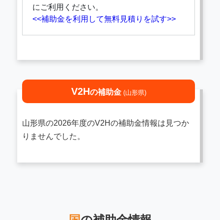
にご利用ください。
<<補助金を利用して無料見積りを試す>>
V2H
の補助金
(山形県)
山形県の2026年度のV2Hの補助金情報は見つか
りませんでした。
国
の補助金情報