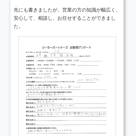
先にも書きましたが、営業の方の知識が幅広く、
安心して、相談し、お任せすることができまし
た。