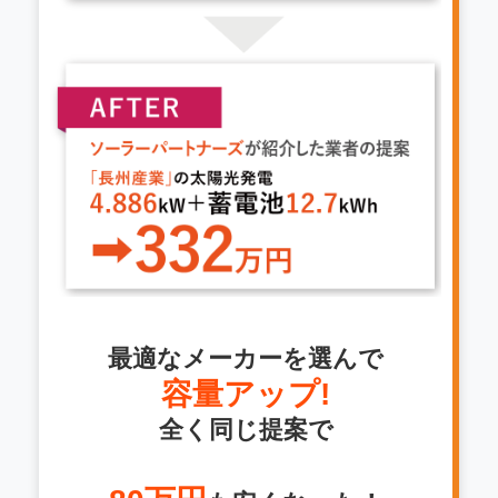
最適なメーカーを選んで
容量アップ!
全く同じ提案で