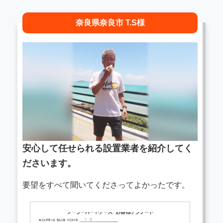
奈良県奈良市 T.S様
安心して任せられる設置業者を紹介してく
ださいます。
要望をすべて聞いてくださってよかったです。