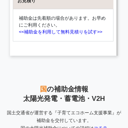
お見積り
補助金は先着順の場合があります。お早め
にご利用ください。
<<補助金を利用して無料見積りを試す>>
国
の補助金情報
太陽光発電・蓄電池・V2H
国土交通省が運営する『子育てエコホーム支援事業』が
補助金を交付しています。