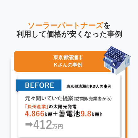
ソーラーパートナーズ
を
利用して
価格が安くなった事例
東京都清瀬市
Kさんの事例