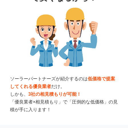
ソーラーパートナーズが紹介するのは
低価格で提案
してくれる優良業者
だけ。
しかも、
3社の相見積もりが可能！
「優良業者×相見積もり」で「圧倒的な低価格」の見
積が手に入ります！