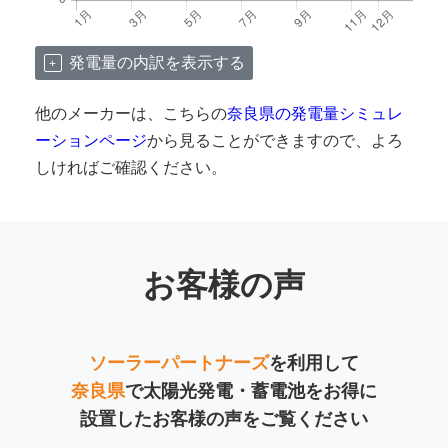
発電量の内訳を表示する
他のメーカーは、こちらの
奈良県の発電量シミュレ
ーションページ
から見ることができますので、よろ
しければご確認ください。
お客様の声
ソーラーパートナーズ
を利用して
奈良県
で太陽光発電・蓄電池をお得に
設置したお客様の声をご覧ください