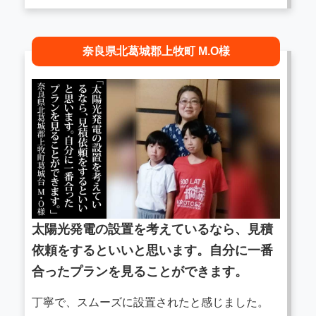
奈良県北葛城郡上牧町 M.O様
太陽光発電の設置を考えているなら、見積
依頼をするといいと思います。自分に一番
合ったプランを見ることができます。
丁寧で、スムーズに設置されたと感じました。