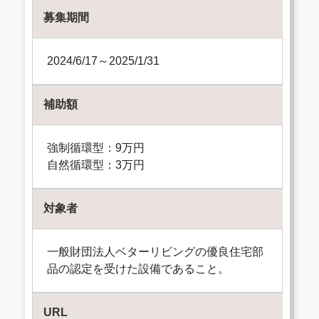
募集期間
2024/6/17～2025/1/31
補助額
強制循環型：9万円
自然循環型：3万円
対象者
一般財団法人ベターリビングの優良住宅部
品の認定を受けた設備であること。
URL