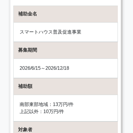
補助金名
スマートハウス普及促進事業
募集期間
2026/6/15～2026/12/18
補助額
南部東部地域：13万円/件
上記以外：10万円/件
対象者