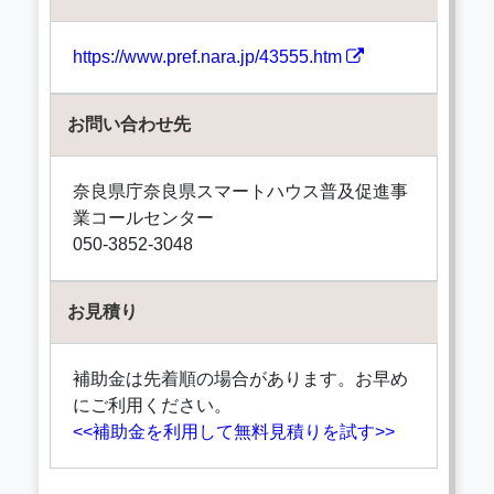
https://www.pref.nara.jp/43555.htm
お問い合わせ先
奈良県庁奈良県スマートハウス普及促進事
業コールセンター
050-3852-3048
お見積り
補助金は先着順の場合があります。お早め
にご利用ください。
<<補助金を利用して無料見積りを試す>>