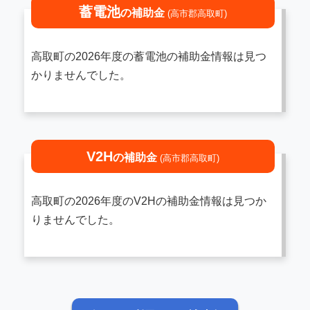
蓄電池
の補助金
(高市郡高取町)
高取町の2026年度の蓄電池の補助金情報は見つ
かりませんでした。
V2H
の補助金
(高市郡高取町)
高取町の2026年度のV2Hの補助金情報は見つか
りませんでした。