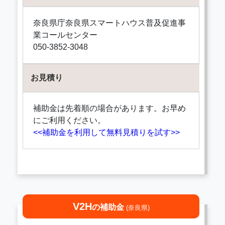
奈良県庁奈良県スマートハウス普及促進事
業コールセンター
050-3852-3048
お見積り
補助金は先着順の場合があります。お早め
にご利用ください。
<<補助金を利用して無料見積りを試す>>
V2H
の補助金
(奈良県)