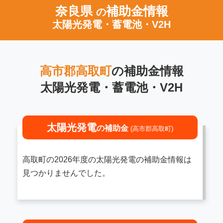
奈良県
補助金情報
の
太陽光発電・蓄電池・V2H
高市郡高取町
の補助金情報
太陽光発電・蓄電池・V2H
太陽光発電
の補助金
(高市郡高取町)
高取町の2026年度の太陽光発電の補助金情報は
見つかりませんでした。