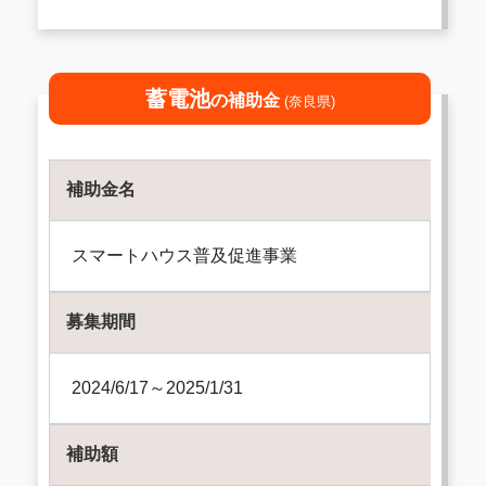
蓄電池
の補助金
(奈良県)
補助金名
スマートハウス普及促進事業
募集期間
2024/6/17～2025/1/31
補助額