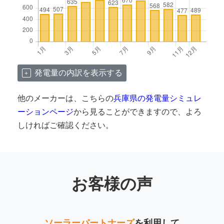
発電量の内訳を表示する
他のメーカーは、こちらの
兵庫県の発電量シミュレ
ーションページ
から見ることができますので、よろ
しければご確認ください。
お客様の声
ソーラーパートナーズ
を利用して