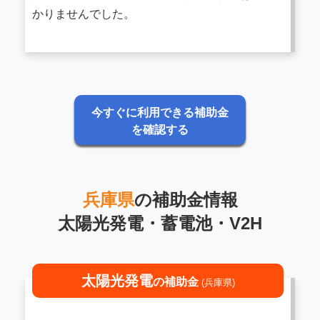
かりませんでした。
今すぐに利用できる補助金
を確認する
兵庫県
の補助金情報
太陽光発電・蓄電池・V2H
太陽光発電
の補助金
(兵庫県)