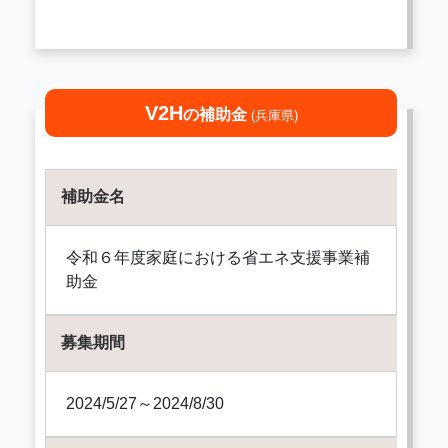
V2H
の補助金
(兵庫県)
補助金名
令和６年度家庭における省エネ支援事業補
助金
募集期間
2024/5/27～2024/8/30