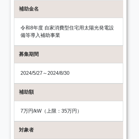
補助金名
令和8年度 自家消費型住宅用太陽光発電設
備等導入補助事業
募集期間
2024/5/27～2024/8/30
補助額
7万円/kW（上限：35万円）
対象者