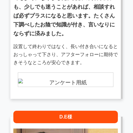
も、少しでも迷うことがあれば、相談すれ
ば必ずプラスになると思います。たくさん
下調べしたお陰で知識が付き、言いなりに
ならずに済みました。
設置して終わりではなく、長い付き合いになると
おっしゃって下さり、アフターフォローに期待で
きそうなところが安心できます。
D.E様