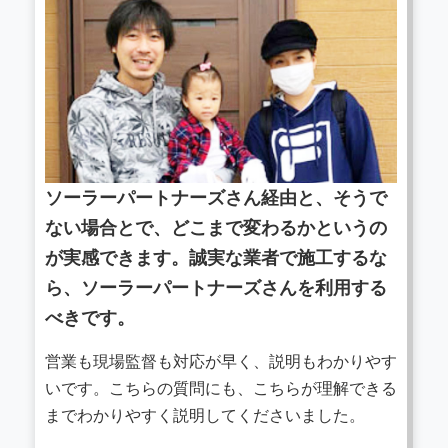
ソーラーパートナーズさん経由と、そうで
ない場合とで、どこまで変わるかというの
が実感できます。誠実な業者で施工するな
ら、ソーラーパートナーズさんを利用する
べきです。
営業も現場監督も対応が早く、説明もわかりやす
いです。こちらの質問にも、こちらが理解できる
までわかりやすく説明してくださいました。