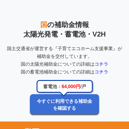
国
の補助金情報
太陽光発電・蓄電池・V2H
国土交通省が運営する『子育てエコホーム支援事業』が
補助金を交付しています。
国の太陽光補助金についての詳細は
コチラ
国の蓄電池補助金についての詳細は
コチラ
蓄電池：
64,000円
/戸
今すぐに利用できる補助金
を確認する