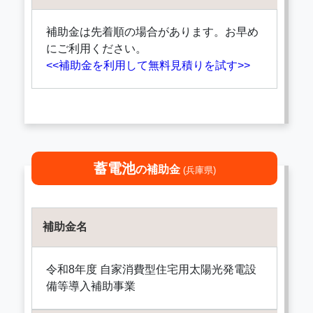
補助金は先着順の場合があります。お早め
にご利用ください。
<<補助金を利用して無料見積りを試す>>
蓄電池
の補助金
(兵庫県)
補助金名
令和8年度 自家消費型住宅用太陽光発電設
備等導入補助事業