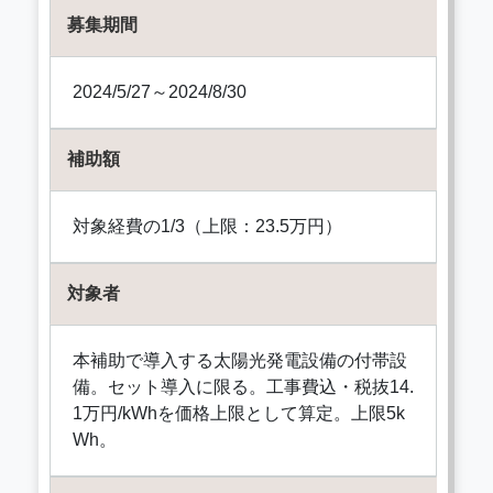
募集期間
2024/5/27～2024/8/30
補助額
対象経費の1/3（上限：23.5万円）
対象者
本補助で導入する太陽光発電設備の付帯設
備。セット導入に限る。工事費込・税抜14.
1万円/kWhを価格上限として算定。上限5k
Wh。