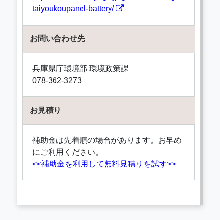
taiyoukoupanel-battery/
お問い合わせ先
兵庫県庁環境部 環境政策課
078-362-3273
お見積り
補助金は先着順の場合があります。お早め
にご利用ください。
<<補助金を利用して無料見積りを試す>>