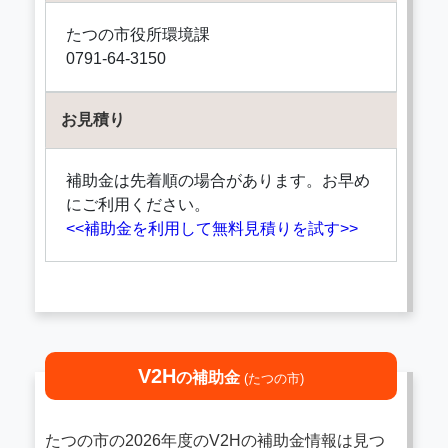
たつの市役所環境課
0791-64-3150
お見積り
補助金は先着順の場合があります。お早め
にご利用ください。
<<補助金を利用して無料見積りを試す>>
V2H
の補助金
(たつの市)
たつの市の2026年度のV2Hの補助金情報は見つ