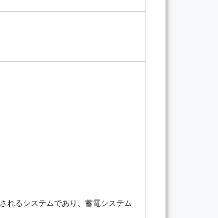
構成されるシステムであり、蓄電システム