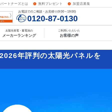
ーパートナーズとは
無料プレゼント
加盟店募集
お電話でのご相談・お見積り(9:00～19:00)
0120-87-0130
太陽光発電・蓄電池の
ご利用いただいた
メーカーランキング
お客様の声
2026年評判の太陽光パネルを