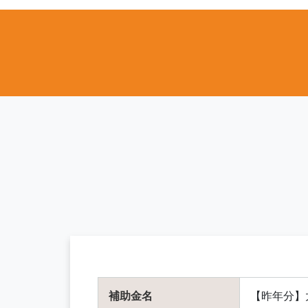
補助金名
【昨年分】