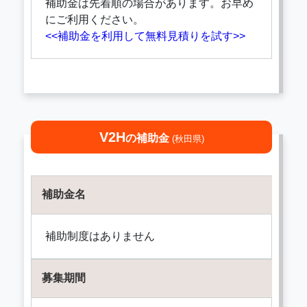
補助金は先着順の場合があります。お早め
にご利用ください。
<<補助金を利用して無料見積りを試す>>
V2H
の補助金
(秋田県)
補助金名
補助制度はありません
募集期間