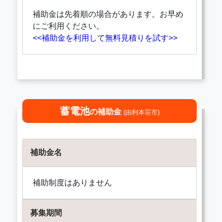
補助金は先着順の場合があります。お早め
にご利用ください。
<<補助金を利用して無料見積りを試す>>
蓄電池
の補助金
(由利本荘市)
補助金名
補助制度はありません
募集期間