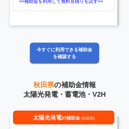
<<補助金を利用して無料見積りを試す>>
今すぐに利用できる補助金
を確認する
秋田県
の補助金情報
太陽光発電・蓄電池・V2H
太陽光発電
の補助金
(秋田県)