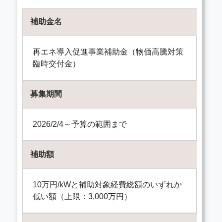
補助金名
再エネ導入促進事業補助金（物価高騰対策
臨時交付金）
募集期間
2026/2/4～予算の範囲まで
補助額
10万円/kWと補助対象経費総額のいずれか
低い額（上限：3,000万円）