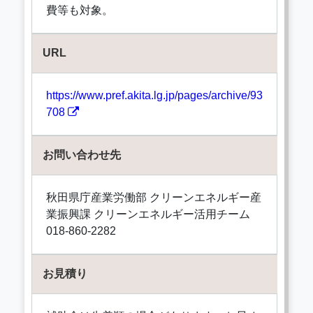
費等も対象。
URL
https://www.pref.akita.lg.jp/pages/archive/93
708
お問い合わせ先
秋田県庁産業労働部 クリーンエネルギー産
業振興課 クリーンエネルギー活用チーム
018-860-2282
お見積り