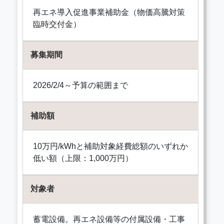
再エネ導入促進事業補助金（物価高騰対策
臨時交付金）
募集期間
2026/2/4～予算の範囲まで
補助額
10万円/kWhと補助対象経費総額のいずれか
低い額（上限：1,000万円）
対象者
蓄電設備。再エネ設備等の付属設備・工事