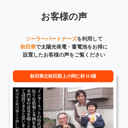
お客様の声
ソーラーパートナーズ
を利用して
秋田県
で太陽光発電・蓄電池をお得に
設置したお客様の声をご覧ください
秋田県北秋田郡上小阿仁村 H.I様