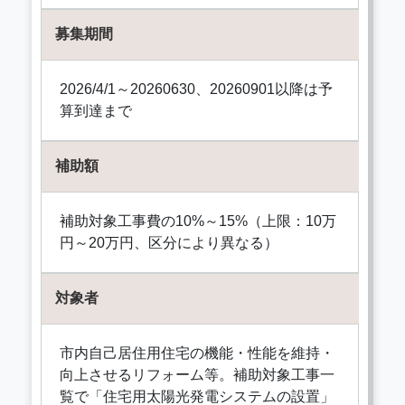
募集期間
2026/4/1～20260630、20260901以降は予
算到達まで
補助額
補助対象工事費の10%～15%（上限：10万
円～20万円、区分により異なる）
対象者
市内自己居住用住宅の機能・性能を維持・
向上させるリフォーム等。補助対象工事一
覧で「住宅用太陽光発電システムの設置」