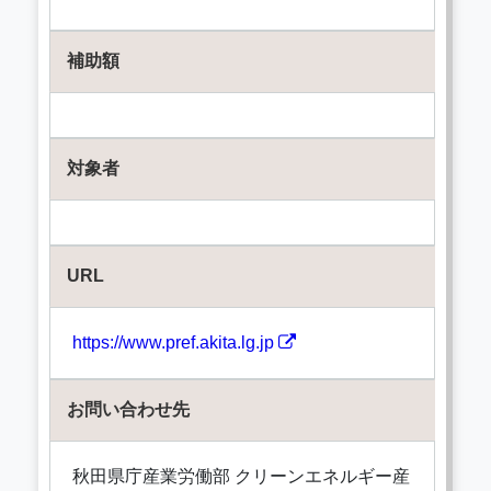
補助額
対象者
URL
https://www.pref.akita.lg.jp
お問い合わせ先
秋田県庁産業労働部 クリーンエネルギー産