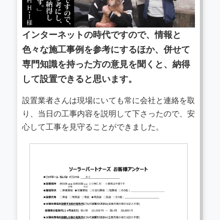
インターネットの時代ですので、情報と
色々な施工事例を参考にするほか、併せて
専門知識を持った方の意見を聞くと、納得
して設置できると思います。
設置業者さんは現場にいても常に会社と連絡を取
り、当日の工事内容を説明して下さったので、安
心して工事を見守ることができました。