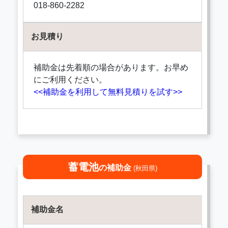
018-860-2282
お見積り
補助金は先着順の場合があります。お早め
にご利用ください。
<<補助金を利用して無料見積りを試す>>
蓄電池
の補助金
(秋田県)
補助金名