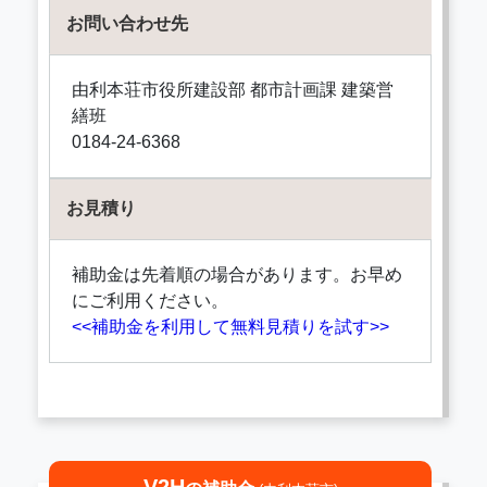
お問い合わせ先
由利本荘市役所建設部 都市計画課 建築営
繕班
0184-24-6368
お見積り
補助金は先着順の場合があります。お早め
にご利用ください。
<<補助金を利用して無料見積りを試す>>