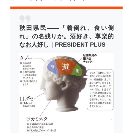
秋田県民――「着倒れ、食い倒
れ」の名残りか。酒好き、享楽的
なお人好し｜PRESIDENT PLUS