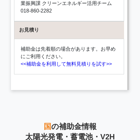
業振興課 クリーンエネルギー活用チーム
018-860-2282
お見積り
補助金は先着順の場合があります。お早め
にご利用ください。
<<補助金を利用して無料見積りを試す>>
国
の補助金情報
太陽光発電・蓄電池・V2H