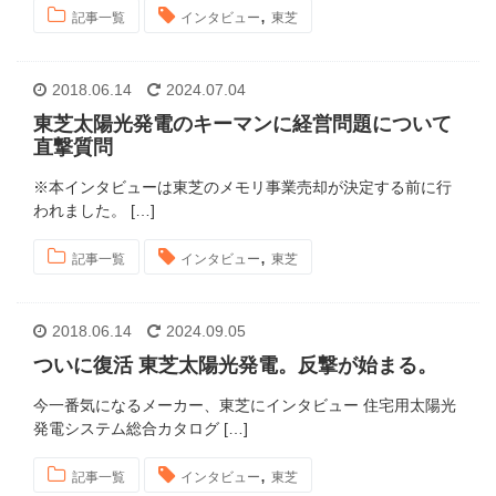
,
記事一覧
インタビュー
東芝
2018.06.14
2024.07.04
東芝太陽光発電のキーマンに経営問題について
直撃質問
※本インタビューは東芝のメモリ事業売却が決定する前に行
われました。 […]
,
記事一覧
インタビュー
東芝
2018.06.14
2024.09.05
ついに復活 東芝太陽光発電。反撃が始まる。
今一番気になるメーカー、東芝にインタビュー 住宅用太陽光
発電システム総合カタログ […]
,
記事一覧
インタビュー
東芝