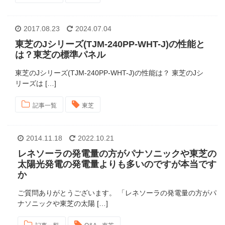
2017.08.23
2024.07.04
東芝のJシリーズ(TJM-240PP-WHT-J)の性能と
は？東芝の標準パネル
東芝のJシリーズ(TJM-240PP-WHT-J)の性能は？ 東芝のJシ
リーズは […]
記事一覧
東芝
2014.11.18
2022.10.21
レネソーラの発電量の方がパナソニックや東芝の
太陽光発電の発電量よりも多いのですが本当です
か
ご質問ありがとうございます。 「レネソーラの発電量の方がパ
ナソニックや東芝の太陽 […]
,