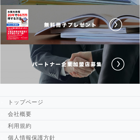
トップページ
会社概要
利用規約
個人情報保護方針