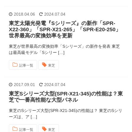
2018.04.06
2024.07.04
東芝太陽光発電『Sシリーズ』の新作「SPR-
X22-360」「SPR-X21-265」「SPR-E20-250」
世界最高の変換効率を更新
東芝が世界最高の変換効率「Sシリーズ」の新作を発表 東芝
は最高級モデル「Sシリー […]
記事一覧
東芝
2017.09.01
2024.07.04
東芝Sシリーズ大型(SPR-X21-345)の性能は？東
芝で一番高性能な大型パネル
東芝のSシリーズ大型(SPR-X21-345)の性能は？ 東芝のSシリ
ーズは、ア […]
記事一覧
東芝