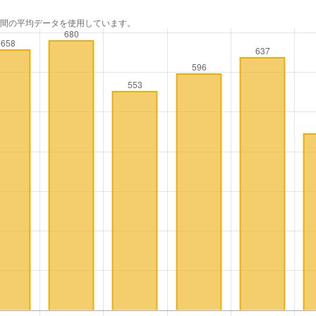
年間の平均データを使用しています。