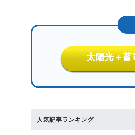
太陽光＋蓄
人気記事ランキング