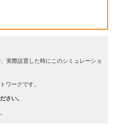
で、実際設置した時にこのシミュレーショ
トワークです。
ださい。
。