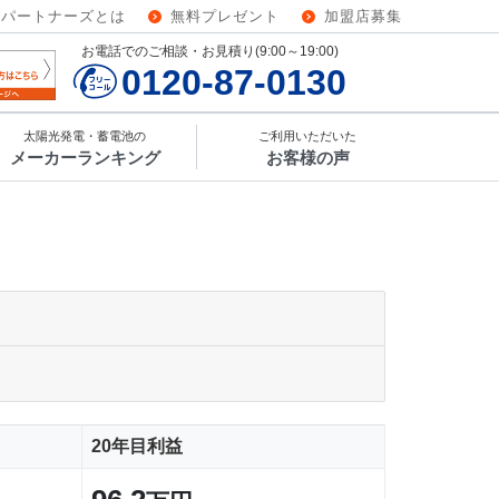
ーパートナーズとは
無料プレゼント
加盟店募集
お電話でのご相談・お見積り(9:00～19:00)
0120-87-0130
太陽光発電・蓄電池の
ご利用いただいた
メーカーランキング
お客様の声
20年目利益