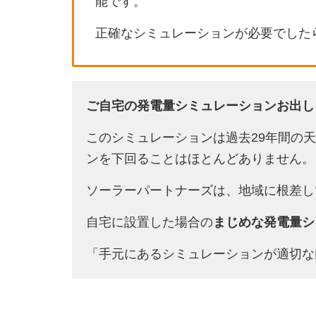
能です。
正確なシミュレーションが必要でした
ご自宅の発電量シミュレーションお出し
このシミュレーションは過去29年間の
ンを下回ることはほとんどありません。
ソーラーパートナーズは、地域に根差し
自宅に設置した場合の
まじめな発電量シ
「手元にあるシミュレーションが適切な