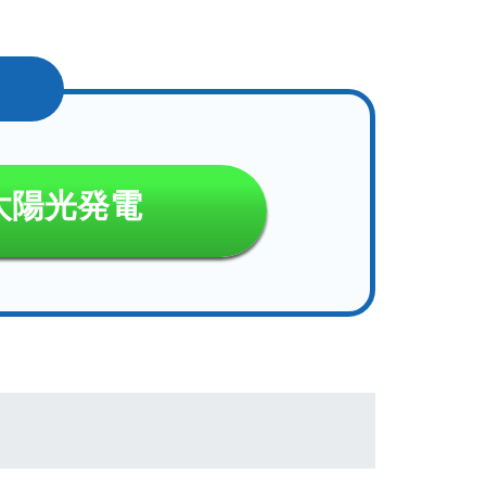
太陽光発電