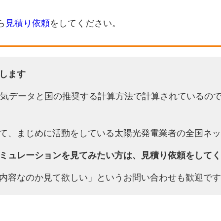
ら
見積り依頼
をしてください。
します
天気データと国の推奨する計算方法で計算されているの
て、まじめに活動をしている太陽光発電業者の全国ネッ
ミュレーションを見てみたい方は、見積り依頼をしてく
内容なのか見て欲しい」というお問い合わせも歓迎です