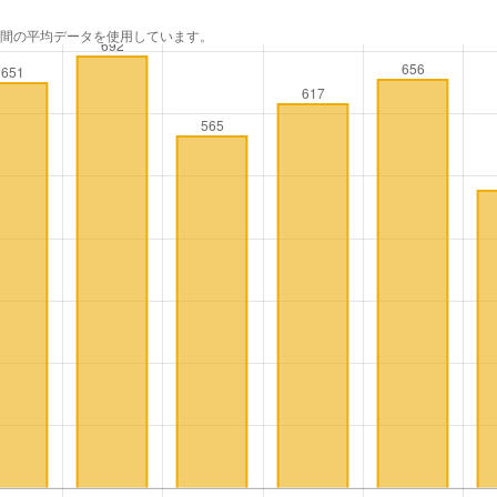
年間の平均データを使用しています。