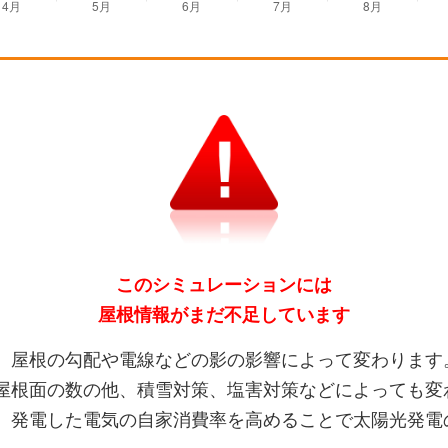
このシミュレーションには
屋根情報がまだ不足しています
、屋根の勾配や電線などの影の影響によって変わります
屋根面の数の他、積雪対策、塩害対策などによっても変
、発電した電気の自家消費率を高めることで太陽光発電