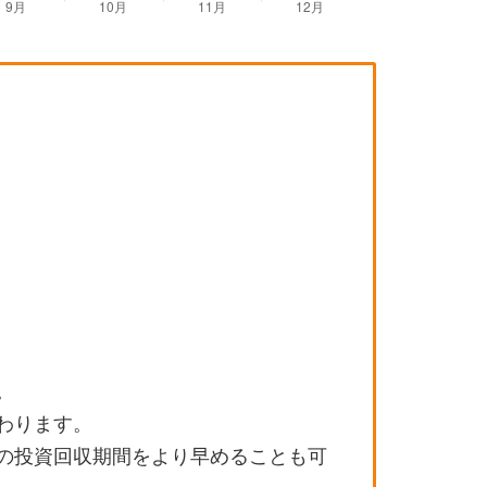
。
わります。
の投資回収期間をより早めることも可