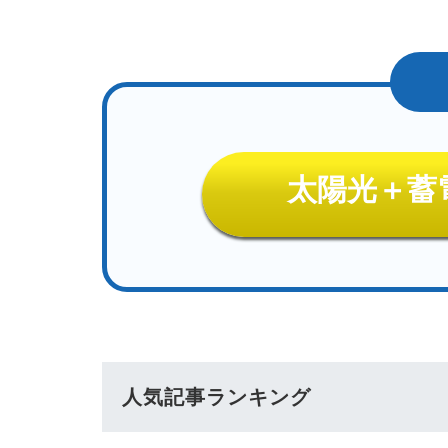
太陽光＋蓄
人気記事ランキング