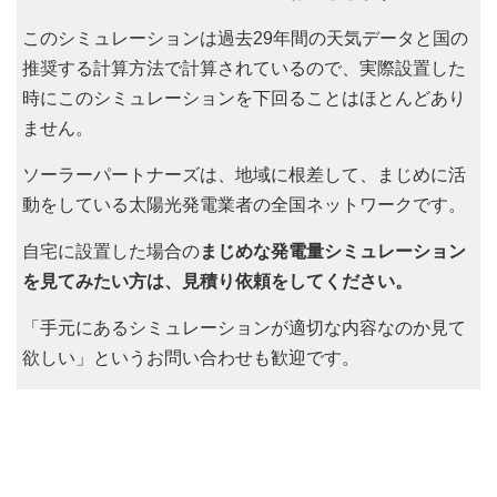
このシミュレーションは過去29年間の天気データと国の
推奨する計算方法で計算されているので、実際設置した
時にこのシミュレーションを下回ることはほとんどあり
ません。
ソーラーパートナーズは、地域に根差して、まじめに活
動をしている太陽光発電業者の全国ネットワークです。
自宅に設置した場合の
まじめな発電量シミュレーション
を見てみたい方は、見積り依頼をしてください。
「手元にあるシミュレーションが適切な内容なのか見て
欲しい」というお問い合わせも歓迎です。