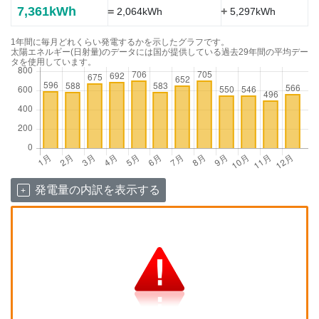
7,361kWh
=
+
2,064kWh
5,297kWh
1年間に毎月どれくらい発電するかを示したグラフです。
太陽エネルギー(日射量)のデータには国が提供している過去29年間の平均デー
タを使用しています。
発電量の内訳を表示する