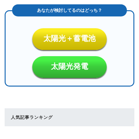
太陽光＋蓄電池
太陽光発電
人気記事ランキング