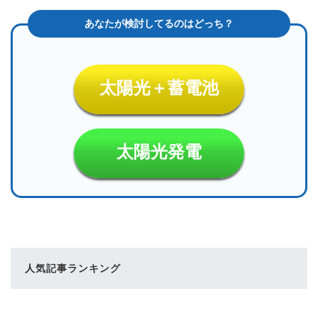
太陽光＋蓄電池
太陽光発電
人気記事ランキング