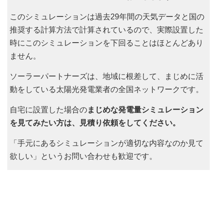
このシミュレーションは過去29年間の天気データと国の
推奨する計算方法で計算されているので、実際設置した
時にこのシミュレーションを下回ることはほとんどあり
ません。
ソーラーパートナーズは、地域に根差して、まじめに活
動をしている太陽光発電業者の全国ネットワークです。
自宅に設置した場合の
まじめな発電量シミュレーション
を見てみたい方は、見積り依頼をしてください。
「手元にあるシミュレーションが適切な内容なのか見て
欲しい」というお問い合わせも歓迎です。