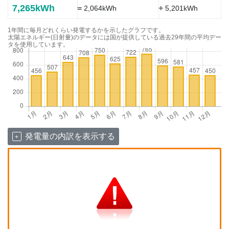
7,265kWh
=
+
2,064kWh
5,201kWh
1年間に毎月どれくらい発電するかを示したグラフです。
太陽エネルギー(日射量)のデータには国が提供している過去29年間の平均デー
タを使用しています。
発電量の内訳を表示する