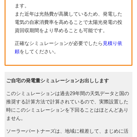
ます。
また近年は光熱費が高騰しているため、発電した
電気の自家消費率を高めることで太陽光発電の投
資回収期間をより早めることも可能です。
正確なシミュレーションが必要でしたら
見積り依
頼
をしてください。
ご自宅の発電量シミュレーションお出しします
このシミュレーションは過去29年間の天気データと国の
推奨する計算方法で計算されているので、実際設置した
時にこのシミュレーションを下回ることはほとんどあり
ません。
ソーラーパートナーズは、地域に根差して、まじめに活