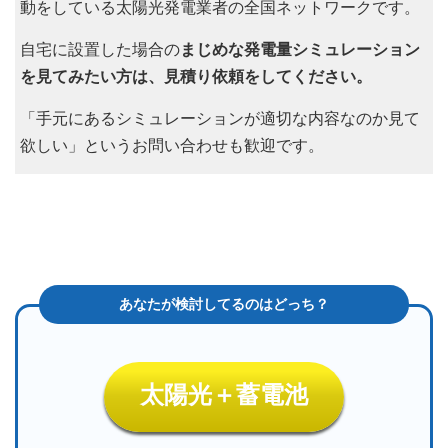
動をしている太陽光発電業者の全国ネットワークです。
自宅に設置した場合の
まじめな発電量シミュレーション
を見てみたい方は、見積り依頼をしてください。
「手元にあるシミュレーションが適切な内容なのか見て
欲しい」というお問い合わせも歓迎です。
太陽光＋蓄電池