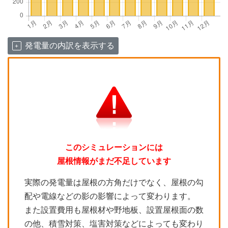
発電量の内訳を表示する
このシミュレーションには
屋根情報がまだ不足しています
実際の発電量は屋根の方角だけでなく、屋根の勾
配や電線などの影の影響によって変わります。
また設置費用も屋根材や野地板、設置屋根面の数
の他、積雪対策、塩害対策などによっても変わり