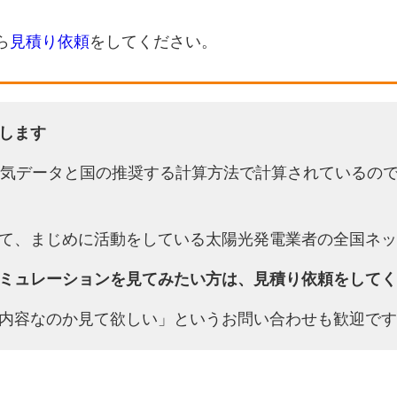
ら
見積り依頼
をしてください。
します
天気データと国の推奨する計算方法で計算されているの
て、まじめに活動をしている太陽光発電業者の全国ネッ
ミュレーションを見てみたい方は、見積り依頼をしてく
内容なのか見て欲しい」というお問い合わせも歓迎です