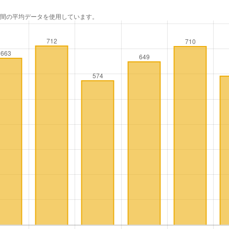
年間の平均データを使用しています。