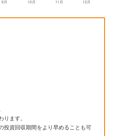
。
わります。
の投資回収期間をより早めることも可