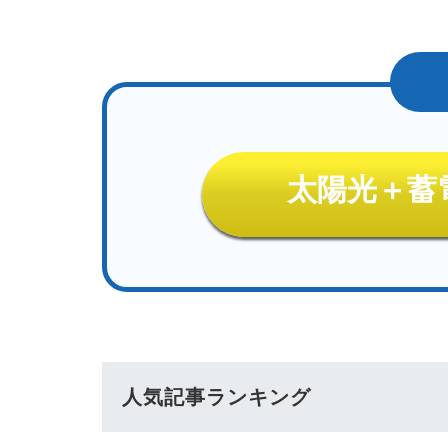
太陽光＋蓄
人気記事ランキング