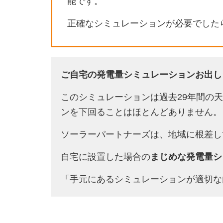
能です。
正確なシミュレーションが必要でした
ご自宅の発電量シミュレーションお出し
このシミュレーションは過去29年間の
ンを下回ることはほとんどありません。
ソーラーパートナーズは、地域に根差し
自宅に設置した場合の
まじめな発電量シ
「手元にあるシミュレーションが適切な