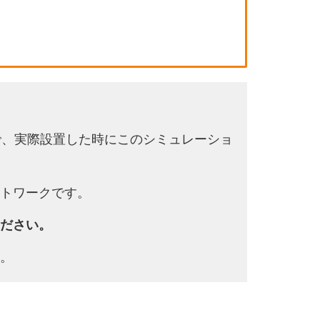
で、実際設置した時にこのシミュレーショ
トワークです。
ださい。
。