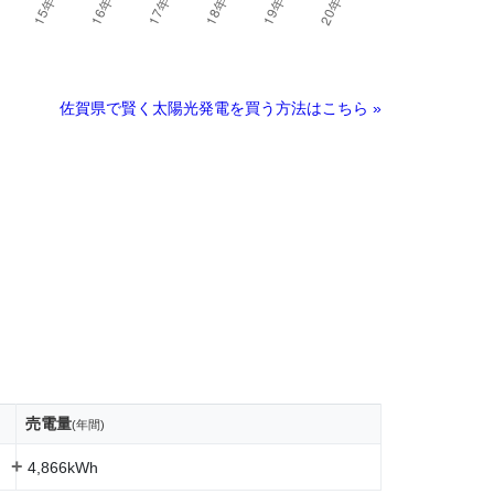
佐賀県で賢く太陽光発電を買う方法はこちら »
売電量
(年間)
+
4,866kWh