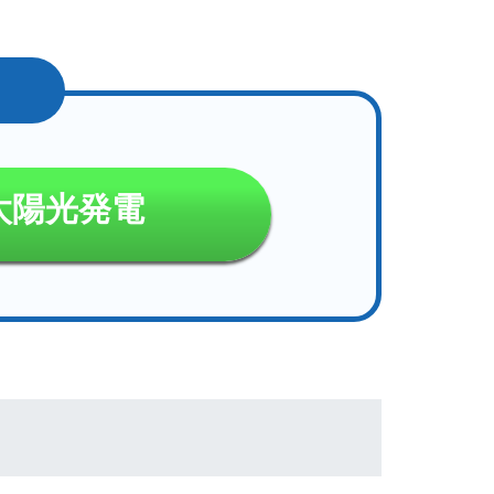
太陽光発電