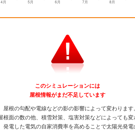
このシミュレーションには
屋根情報がまだ不足しています
、屋根の勾配や電線などの影の影響によって変わります
屋根面の数の他、積雪対策、塩害対策などによっても変
、発電した電気の自家消費率を高めることで太陽光発電