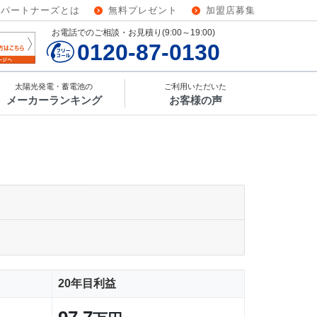
ーパートナーズとは
無料プレゼント
加盟店募集
お電話でのご相談・お見積り(9:00～19:00)
0120-87-0130
太陽光発電・蓄電池の
ご利用いただいた
メーカーランキング
お客様の声
20年目利益