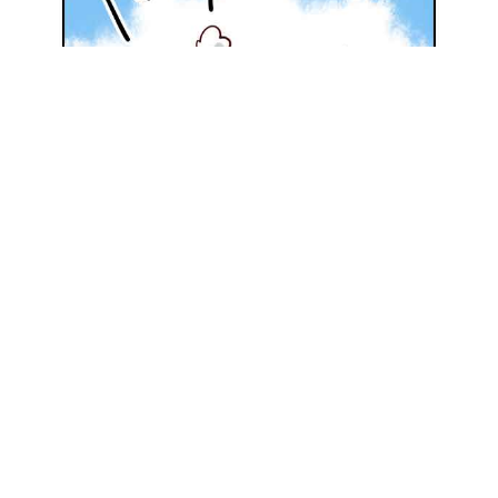
地元の優良施工会社を探してみる