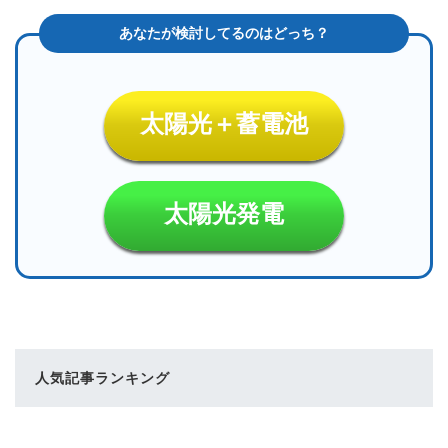
太陽光＋蓄電池
太陽光発電
人気記事ランキング