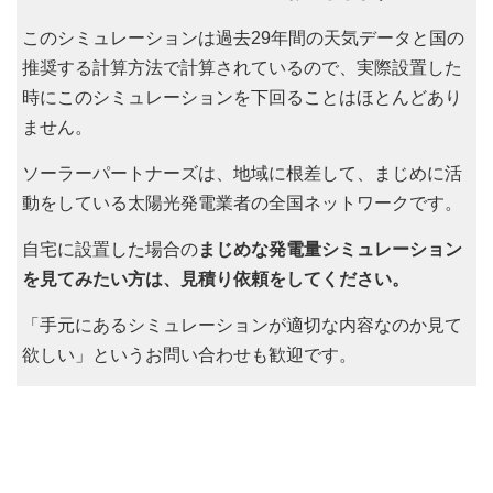
このシミュレーションは過去29年間の天気データと国の
推奨する計算方法で計算されているので、実際設置した
時にこのシミュレーションを下回ることはほとんどあり
ません。
ソーラーパートナーズは、地域に根差して、まじめに活
動をしている太陽光発電業者の全国ネットワークです。
自宅に設置した場合の
まじめな発電量シミュレーション
を見てみたい方は、見積り依頼をしてください。
「手元にあるシミュレーションが適切な内容なのか見て
欲しい」というお問い合わせも歓迎です。