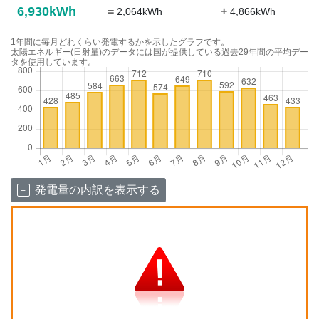
6,930kWh
=
+
2,064kWh
4,866kWh
1年間に毎月どれくらい発電するかを示したグラフです。
太陽エネルギー(日射量)のデータには国が提供している過去29年間の平均デー
タを使用しています。
発電量の内訳を表示する