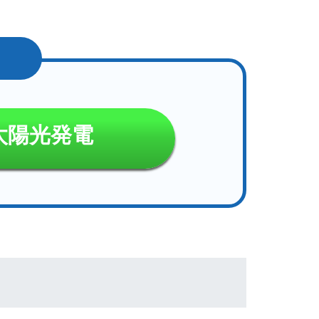
太陽光発電