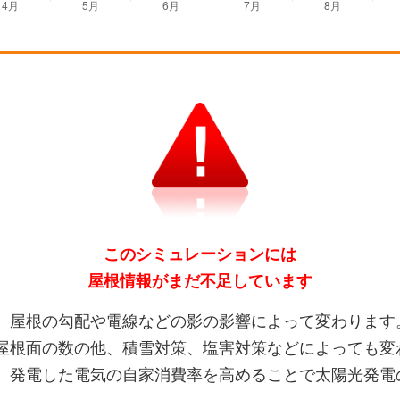
このシミュレーションには
屋根情報がまだ不足しています
、屋根の勾配や電線などの影の影響によって変わります
屋根面の数の他、積雪対策、塩害対策などによっても変
、発電した電気の自家消費率を高めることで太陽光発電