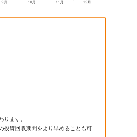
。
わります。
の投資回収期間をより早めることも可