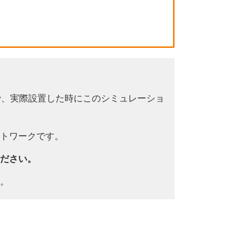
で、実際設置した時にこのシミュレーショ
トワークです。
ださい。
。