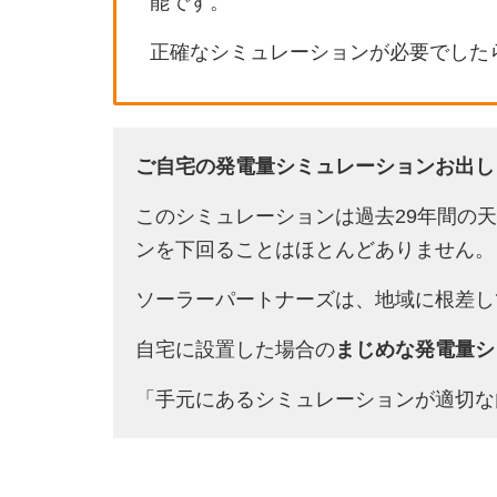
能です。
正確なシミュレーションが必要でした
ご自宅の発電量シミュレーションお出し
このシミュレーションは過去29年間の
ンを下回ることはほとんどありません。
ソーラーパートナーズは、地域に根差し
自宅に設置した場合の
まじめな発電量シ
「手元にあるシミュレーションが適切な