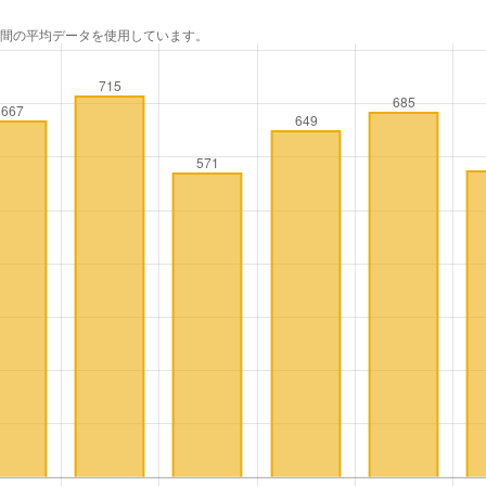
年間の平均データを使用しています。