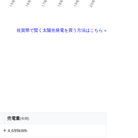
佐賀県で賢く太陽光発電を買う方法はこちら »
売電量
(年間)
+
4,699kWh