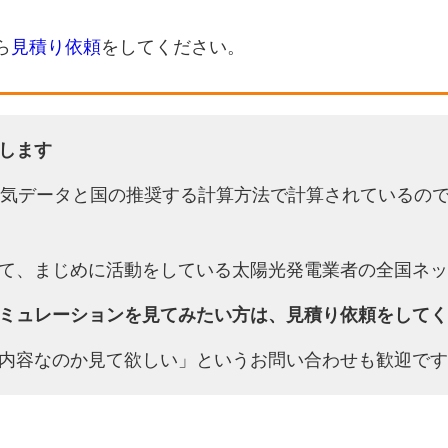
ら
見積り依頼
をしてください。
します
天気データと国の推奨する計算方法で計算されているの
て、まじめに活動をしている太陽光発電業者の全国ネッ
ミュレーションを見てみたい方は、見積り依頼をしてく
内容なのか見て欲しい」というお問い合わせも歓迎です