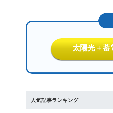
太陽光＋蓄
人気記事ランキング