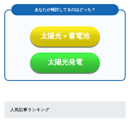
太陽光＋蓄電池
太陽光発電
人気記事ランキング