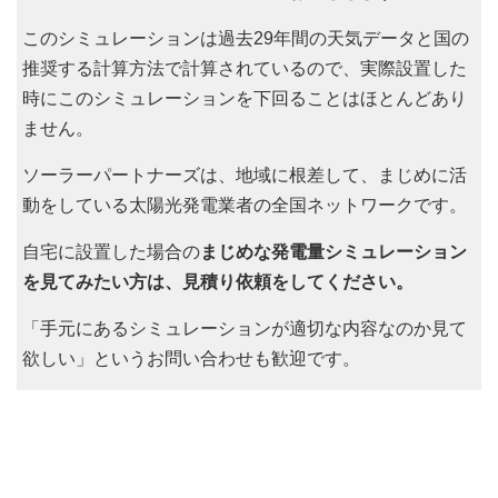
このシミュレーションは過去29年間の天気データと国の
推奨する計算方法で計算されているので、実際設置した
時にこのシミュレーションを下回ることはほとんどあり
ません。
ソーラーパートナーズは、地域に根差して、まじめに活
動をしている太陽光発電業者の全国ネットワークです。
自宅に設置した場合の
まじめな発電量シミュレーション
を見てみたい方は、見積り依頼をしてください。
「手元にあるシミュレーションが適切な内容なのか見て
欲しい」というお問い合わせも歓迎です。