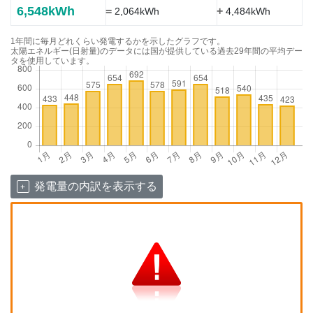
6,548kWh
=
+
2,064kWh
4,484kWh
1年間に毎月どれくらい発電するかを示したグラフです。
太陽エネルギー(日射量)のデータには国が提供している過去29年間の平均デー
タを使用しています。
発電量の内訳を表示する