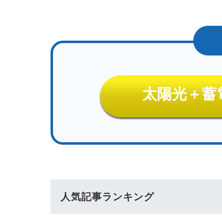
太陽光＋蓄
人気記事ランキング