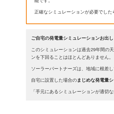
能です。
正確なシミュレーションが必要でした
ご自宅の発電量シミュレーションお出し
このシミュレーションは過去29年間の
ンを下回ることはほとんどありません。
ソーラーパートナーズは、地域に根差し
自宅に設置した場合の
まじめな発電量シ
「手元にあるシミュレーションが適切な