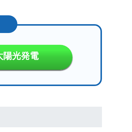
太陽光発電