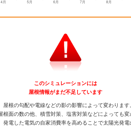
このシミュレーションには
屋根情報がまだ不足しています
、屋根の勾配や電線などの影の影響によって変わります
屋根面の数の他、積雪対策、塩害対策などによっても変
、発電した電気の自家消費率を高めることで太陽光発電