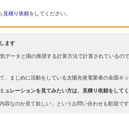
ら
見積り依頼
をしてください。
します
天気データと国の推奨する計算方法で計算されているの
て、まじめに活動をしている太陽光発電業者の全国ネッ
ミュレーションを見てみたい方は、見積り依頼をしてく
内容なのか見て欲しい」というお問い合わせも歓迎です