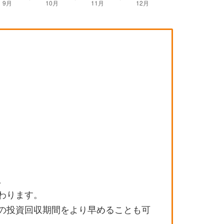
。
わります。
の投資回収期間をより早めることも可