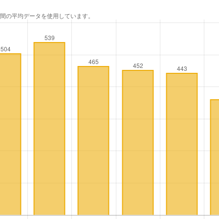
年間の平均データを使用しています。