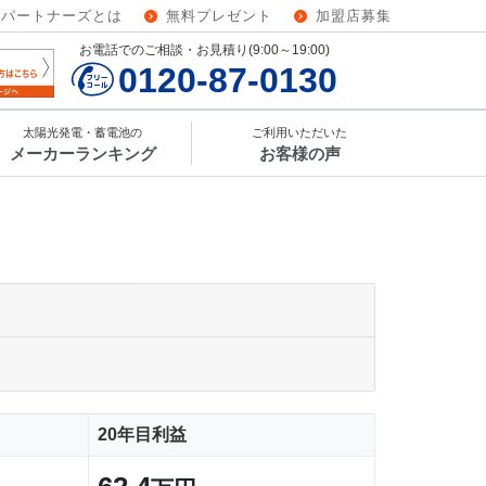
ーパートナーズとは
無料プレゼント
加盟店募集
お電話でのご相談・お見積り(9:00～19:00)
0120-87-0130
太陽光発電・蓄電池の
ご利用いただいた
メーカーランキング
お客様の声
20年目利益