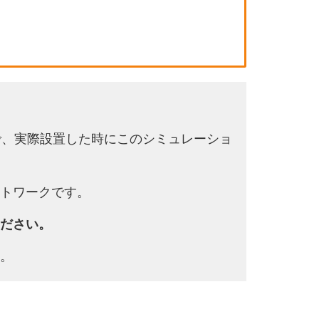
で、実際設置した時にこのシミュレーショ
トワークです。
ださい。
。