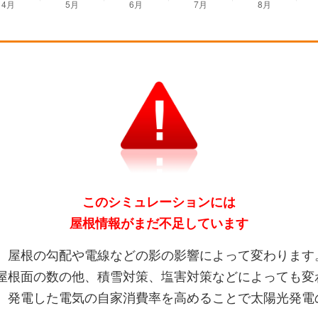
このシミュレーションには
屋根情報がまだ不足しています
、屋根の勾配や電線などの影の影響によって変わります
屋根面の数の他、積雪対策、塩害対策などによっても変
、発電した電気の自家消費率を高めることで太陽光発電