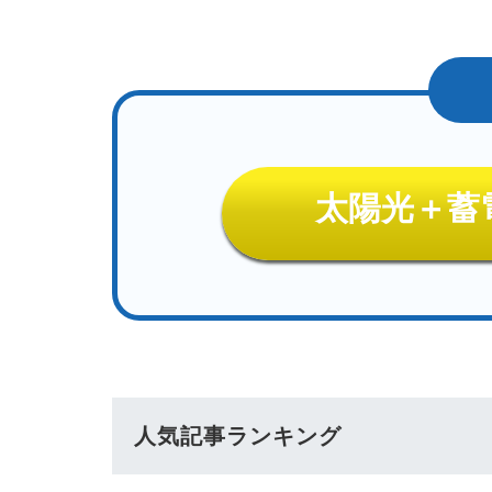
太陽光＋蓄
人気記事ランキング