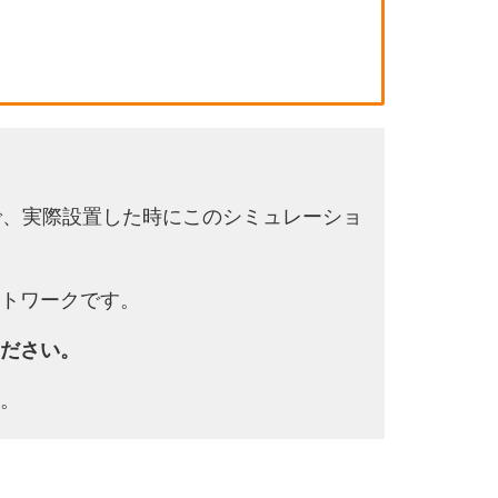
で、実際設置した時にこのシミュレーショ
トワークです。
ださい。
。