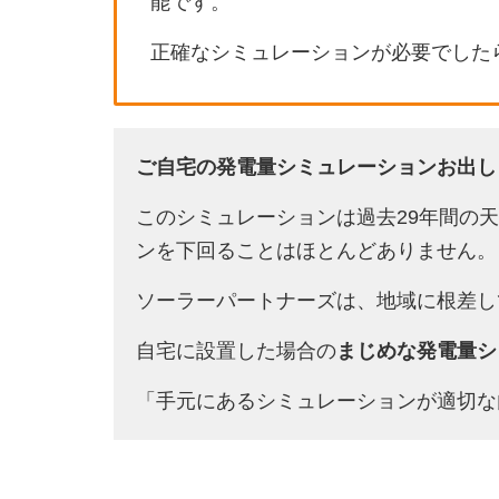
能です。
正確なシミュレーションが必要でした
ご自宅の発電量シミュレーションお出し
このシミュレーションは過去29年間の
ンを下回ることはほとんどありません。
ソーラーパートナーズは、地域に根差し
自宅に設置した場合の
まじめな発電量シ
「手元にあるシミュレーションが適切な