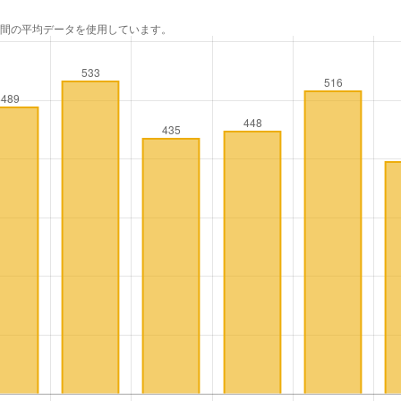
年間の平均データを使用しています。