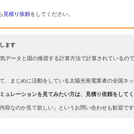
ら
見積り依頼
をしてください。
します
天気データと国の推奨する計算方法で計算されているの
て、まじめに活動をしている太陽光発電業者の全国ネッ
ミュレーションを見てみたい方は、見積り依頼をしてく
内容なのか見て欲しい」というお問い合わせも歓迎です