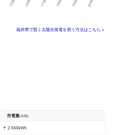
福井県で賢く太陽光発電を買う方法はこちら »
売電量
(年間)
+
2,560kWh