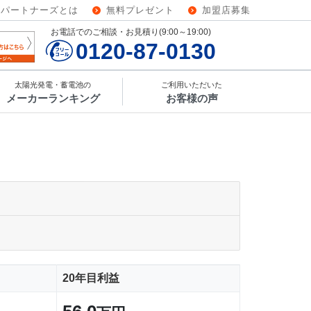
ーパートナーズとは
無料プレゼント
加盟店募集
お電話でのご相談・お見積り(9:00～19:00)
0120-87-0130
太陽光発電・蓄電池の
ご利用いただいた
メーカーランキング
お客様の声
20年目利益