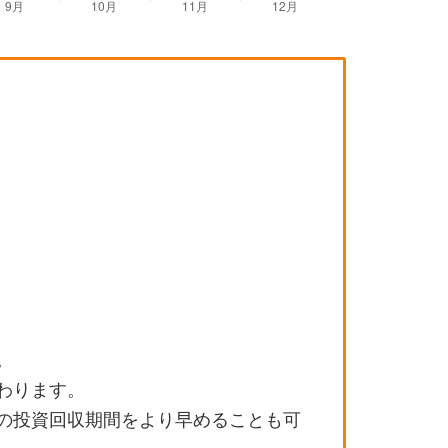
。
わります。
の投資回収期間をより早めることも可