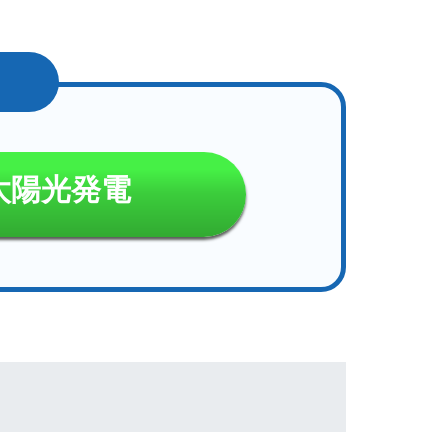
太陽光発電