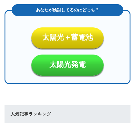
太陽光＋蓄電池
太陽光発電
人気記事ランキング