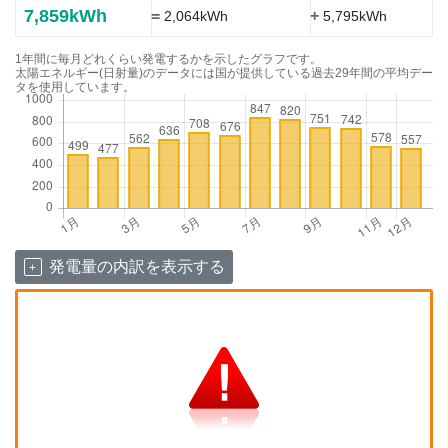
7,859kWh
=
+
2,064kWh
5,795kWh
1年間に毎月どれくらい発電するかを示したグラフです。
太陽エネルギー(日射量)のデータには国が提供している過去29年間の平均デー
タを使用しています。
発電量の内訳を表示する