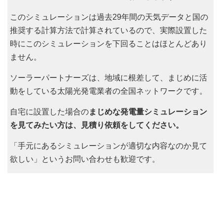
このシミュレーションは過去29年間の天気データと国の
推奨する計算方法で計算されているので、実際設置した
時にこのシミュレーションを下回ることはほとんどあり
ません。
ソーラーパートナーズは、地域に根差して、まじめに活
動をしている太陽光発電業者の全国ネットワークです。
自宅に設置した場合の
まじめな発電量シミュレーション
を見てみたい方は、見積り依頼をしてください。
「手元にあるシミュレーションが適切な内容なのか見て
欲しい」というお問い合わせも歓迎です。