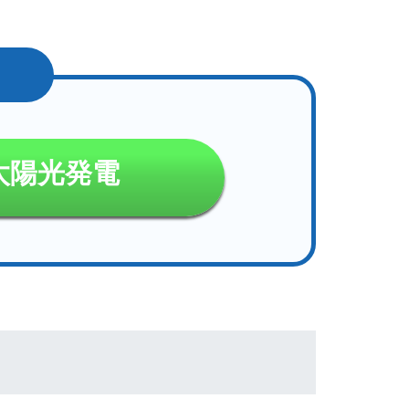
太陽光発電