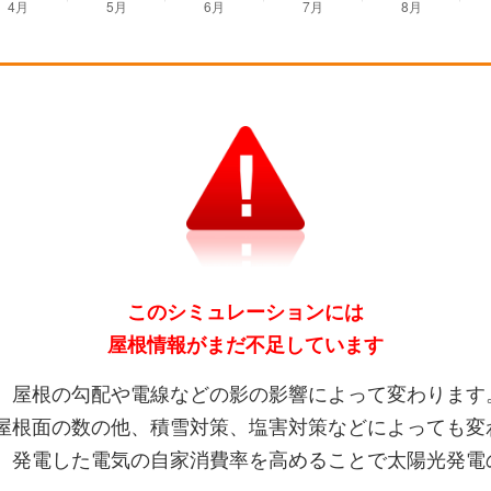
このシミュレーションには
屋根情報がまだ不足しています
、屋根の勾配や電線などの影の影響によって変わります
屋根面の数の他、積雪対策、塩害対策などによっても変
、発電した電気の自家消費率を高めることで太陽光発電