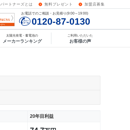
ーパートナーズとは
無料プレゼント
加盟店募集
お電話でのご相談・お見積り(9:00～19:00)
0120-87-0130
太陽光発電・蓄電池の
ご利用いただいた
メーカーランキング
お客様の声
20年目利益