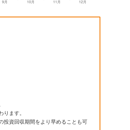
。
わります。
の投資回収期間をより早めることも可