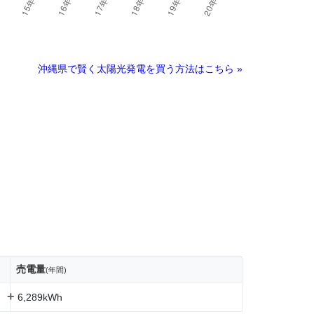
沖縄県で賢く太陽光発電を買う方法はこちら »
売電量
(年間)
+
6,289kWh