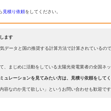
ら
見積り依頼
をしてください。
します
天気データと国の推奨する計算方法で計算されているの
て、まじめに活動をしている太陽光発電業者の全国ネッ
ミュレーションを見てみたい方は、見積り依頼をしてく
内容なのか見て欲しい」というお問い合わせも歓迎です