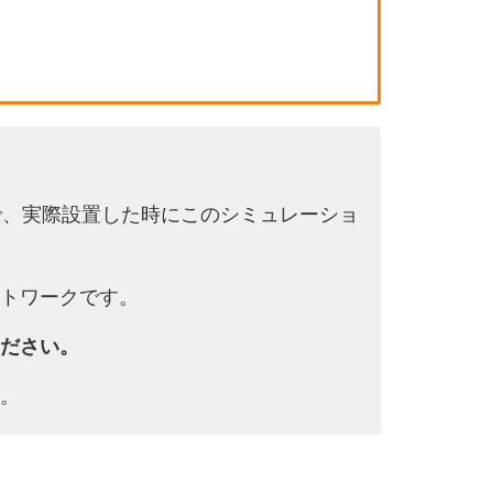
で、実際設置した時にこのシミュレーショ
トワークです。
ださい。
。