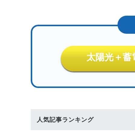
太陽光＋蓄
人気記事ランキング