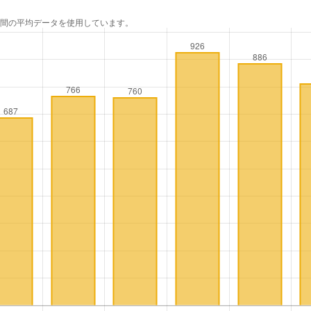
年間の平均データを使用しています。