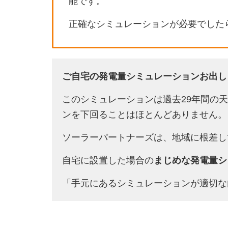
能です。
正確なシミュレーションが必要でした
ご自宅の発電量シミュレーションお出し
このシミュレーションは過去29年間の
ンを下回ることはほとんどありません。
ソーラーパートナーズは、地域に根差し
自宅に設置した場合の
まじめな発電量シ
「手元にあるシミュレーションが適切な