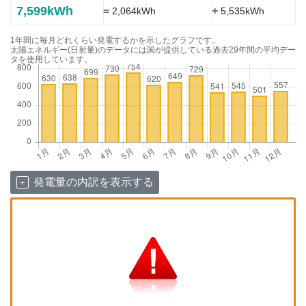
7,599kWh
=
+
2,064kWh
5,535kWh
1年間に毎月どれくらい発電するかを示したグラフです。
太陽エネルギー(日射量)のデータには国が提供している過去29年間の平均デー
タを使用しています。
発電量の内訳を表示する