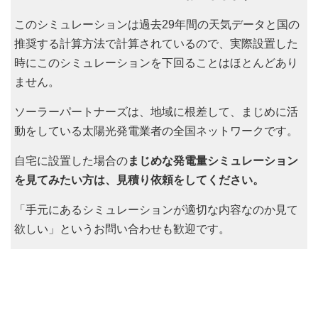
このシミュレーションは過去29年間の天気データと国の
推奨する計算方法で計算されているので、実際設置した
時にこのシミュレーションを下回ることはほとんどあり
ません。
ソーラーパートナーズは、地域に根差して、まじめに活
動をしている太陽光発電業者の全国ネットワークです。
自宅に設置した場合の
まじめな発電量シミュレーション
を見てみたい方は、見積り依頼をしてください。
「手元にあるシミュレーションが適切な内容なのか見て
欲しい」というお問い合わせも歓迎です。