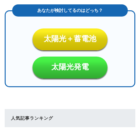
太陽光＋蓄電池
太陽光発電
人気記事ランキング