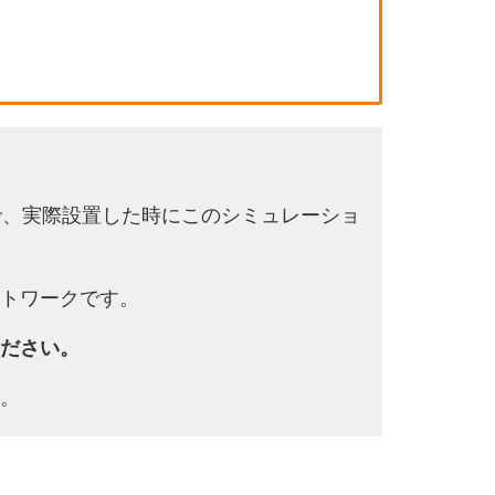
で、実際設置した時にこのシミュレーショ
トワークです。
ださい。
。