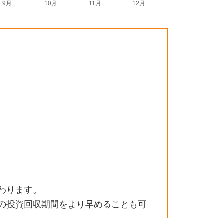
。
わります。
の投資回収期間をより早めることも可