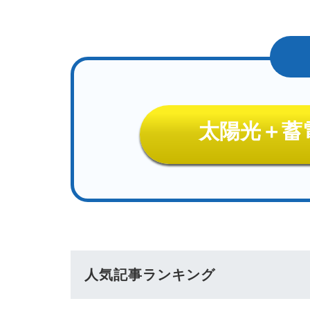
太陽光＋蓄
人気記事ランキング