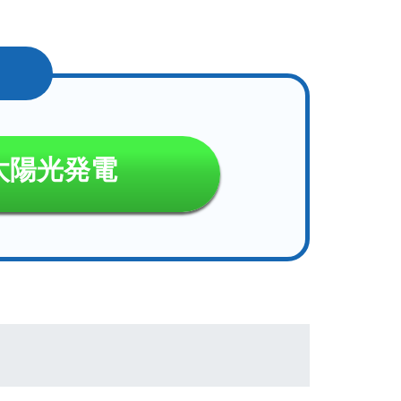
太陽光発電