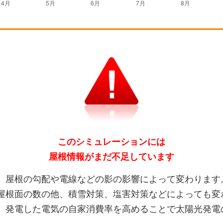
このシミュレーションには
屋根情報がまだ不足しています
、屋根の勾配や電線などの影の影響によって変わります
屋根面の数の他、積雪対策、塩害対策などによっても変
、発電した電気の自家消費率を高めることで太陽光発電