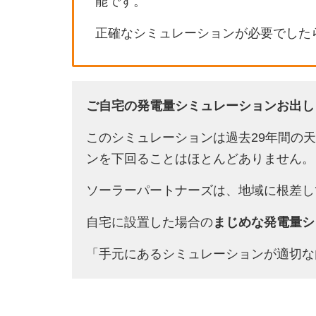
能です。
正確なシミュレーションが必要でした
ご自宅の発電量シミュレーションお出し
このシミュレーションは過去29年間の
ンを下回ることはほとんどありません。
ソーラーパートナーズは、地域に根差し
自宅に設置した場合の
まじめな発電量シ
「手元にあるシミュレーションが適切な