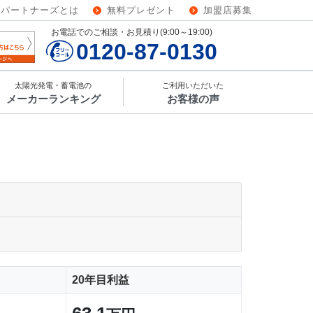
ーパートナーズとは
無料プレゼント
加盟店募集
お電話でのご相談・お見積り(9:00～19:00)
0120-87-0130
太陽光発電・蓄電池の
ご利用いただいた
メーカーランキング
お客様の声
20年目利益