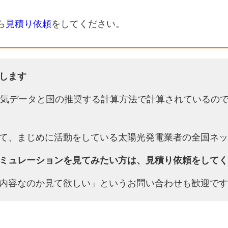
ら
見積り依頼
をしてください。
します
天気データと国の推奨する計算方法で計算されているの
て、まじめに活動をしている太陽光発電業者の全国ネッ
ミュレーションを見てみたい方は、見積り依頼をしてく
内容なのか見て欲しい」というお問い合わせも歓迎です