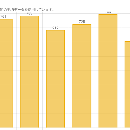
年間の平均データを使用しています。