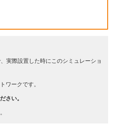
で、実際設置した時にこのシミュレーショ
トワークです。
ださい。
。