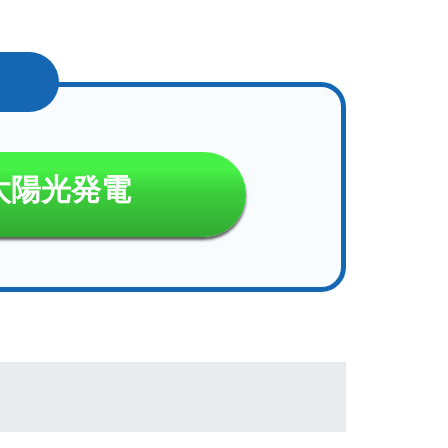
太陽光発電