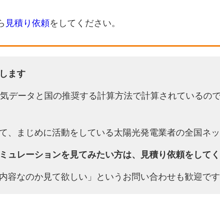
ら
見積り依頼
をしてください。
します
天気データと国の推奨する計算方法で計算されているの
て、まじめに活動をしている太陽光発電業者の全国ネッ
ミュレーションを見てみたい方は、見積り依頼をしてく
内容なのか見て欲しい」というお問い合わせも歓迎です