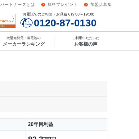
ーパートナーズとは
無料プレゼント
加盟店募集
お電話でのご相談・お見積り(9:00～19:00)
0120-87-0130
太陽光発電・蓄電池の
ご利用いただいた
メーカーランキング
お客様の声
20年目利益