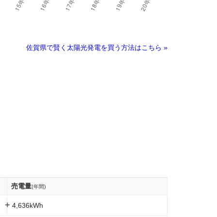
佐賀県で賢く太陽光発電を買う方法はこちら »
売電量
(年間)
+
4,636kWh