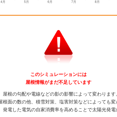
このシミュレーションには
屋根情報がまだ不足しています
、屋根の勾配や電線などの影の影響によって変わります
屋根面の数の他、積雪対策、塩害対策などによっても変
、発電した電気の自家消費率を高めることで太陽光発電