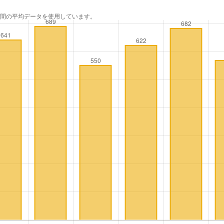
年間の平均データを使用しています。