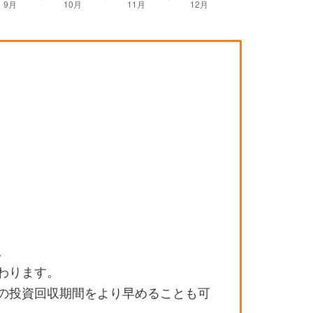
。
わります。
の投資回収期間をより早めることも可