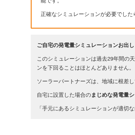
能です。
正確なシミュレーションが必要でした
ご自宅の発電量シミュレーションお出し
このシミュレーションは過去29年間の
ンを下回ることはほとんどありません。
ソーラーパートナーズは、地域に根差し
自宅に設置した場合の
まじめな発電量シ
「手元にあるシミュレーションが適切な