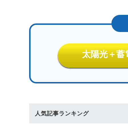
太陽光＋蓄
人気記事ランキング