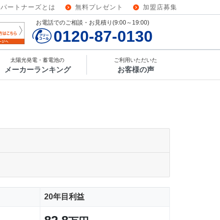
ーパートナーズとは
無料プレゼント
加盟店募集
お電話でのご相談・お見積り(9:00～19:00)
0120-87-0130
太陽光発電・蓄電池の
ご利用いただいた
メーカーランキング
お客様の声
20年目利益