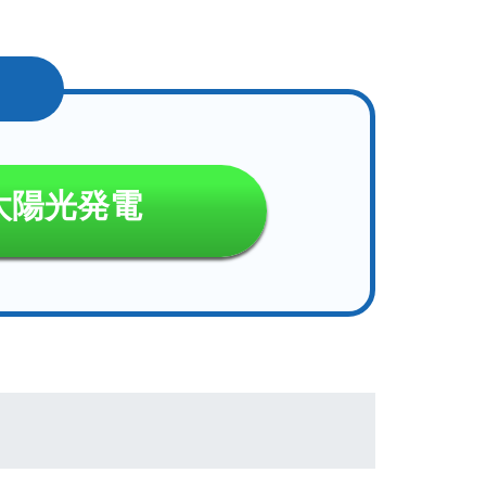
太陽光発電