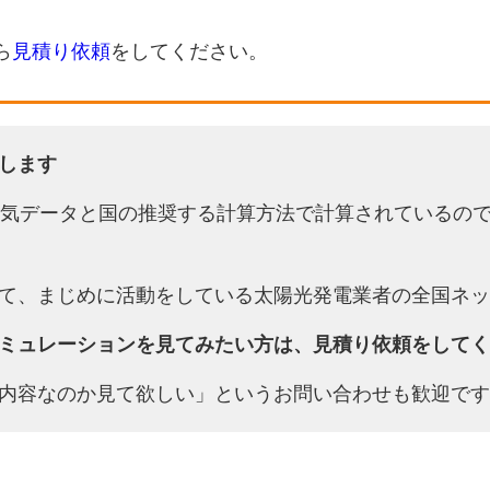
ら
見積り依頼
をしてください。
します
天気データと国の推奨する計算方法で計算されているの
て、まじめに活動をしている太陽光発電業者の全国ネッ
ミュレーションを見てみたい方は、見積り依頼をしてく
内容なのか見て欲しい」というお問い合わせも歓迎です