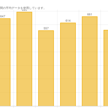
年間の平均データを使用しています。