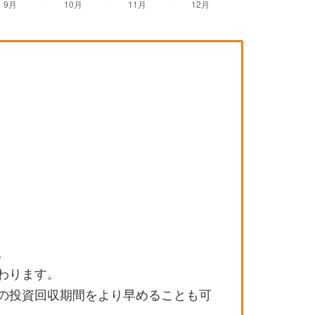
。
わります。
の投資回収期間をより早めることも可