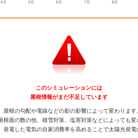
このシミュレーションには
屋根情報がまだ不足しています
、屋根の勾配や電線などの影の影響によって変わります
屋根面の数の他、積雪対策、塩害対策などによっても変
、発電した電気の自家消費率を高めることで太陽光発電