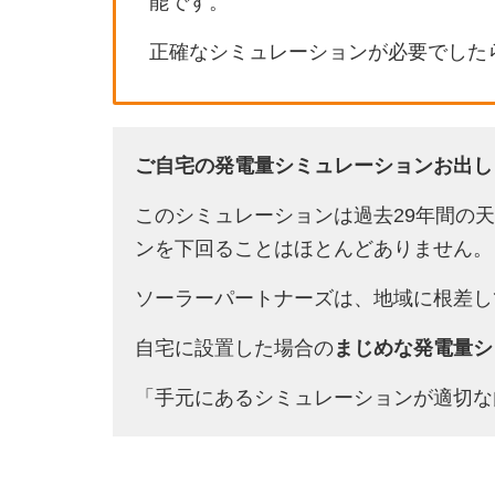
能です。
正確なシミュレーションが必要でした
ご自宅の発電量シミュレーションお出し
このシミュレーションは過去29年間の
ンを下回ることはほとんどありません。
ソーラーパートナーズは、地域に根差し
自宅に設置した場合の
まじめな発電量シ
「手元にあるシミュレーションが適切な