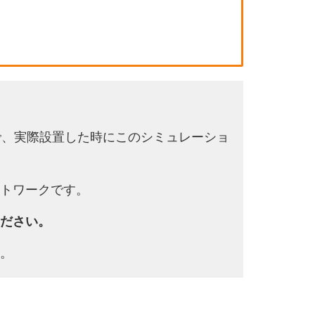
で、実際設置した時にこのシミュレーショ
トワークです。
ださい。
。