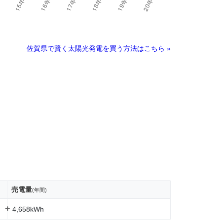
佐賀県で賢く太陽光発電を買う方法はこちら »
売電量
(年間)
+
4,658kWh