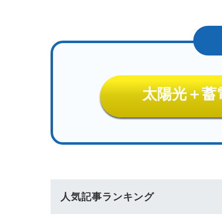
太陽光＋蓄
人気記事ランキング