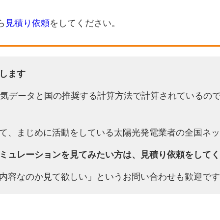
ら
見積り依頼
をしてください。
します
天気データと国の推奨する計算方法で計算されているの
て、まじめに活動をしている太陽光発電業者の全国ネッ
ミュレーションを見てみたい方は、見積り依頼をしてく
内容なのか見て欲しい」というお問い合わせも歓迎です