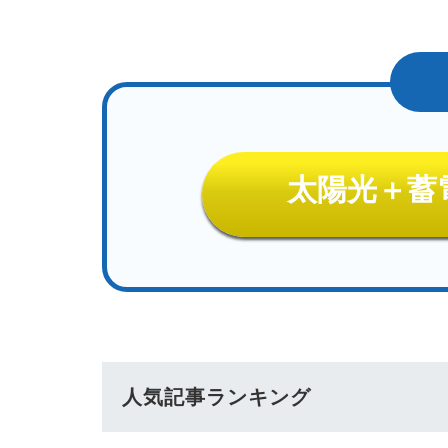
太陽光＋蓄
人気記事ランキング