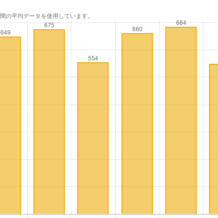
年間の平均データを使用しています。