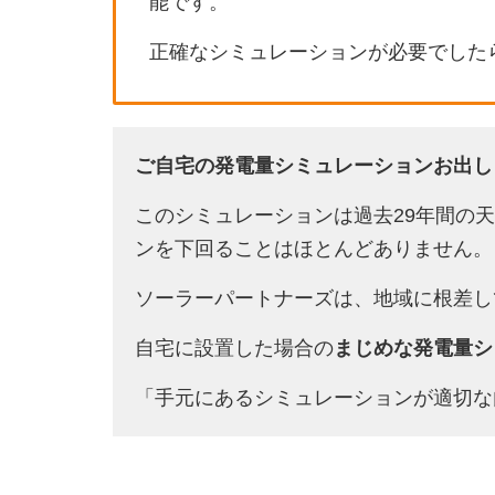
能です。
正確なシミュレーションが必要でした
ご自宅の発電量シミュレーションお出し
このシミュレーションは過去29年間の
ンを下回ることはほとんどありません。
ソーラーパートナーズは、地域に根差し
自宅に設置した場合の
まじめな発電量シ
「手元にあるシミュレーションが適切な