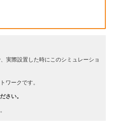
で、実際設置した時にこのシミュレーショ
トワークです。
ださい。
。