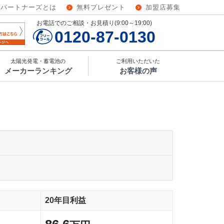
ーパートナーズとは
無料プレゼント
加盟店募集
お電話でのご相談・お見積り(9:00～19:00)
0120-87-0130
太陽光発電・蓄電池の
ご利用いただいた
メーカーランキング
お客様の声
20年目利益