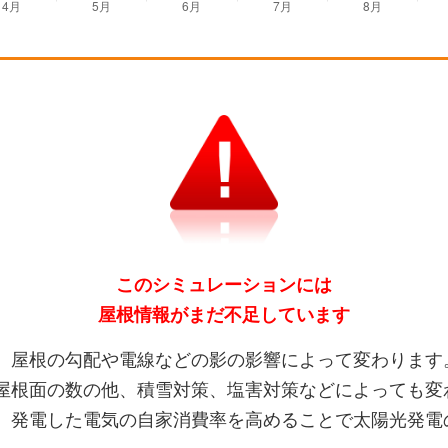
このシミュレーションには
屋根情報がまだ不足しています
、屋根の勾配や電線などの影の影響によって変わります
屋根面の数の他、積雪対策、塩害対策などによっても変
、発電した電気の自家消費率を高めることで太陽光発電