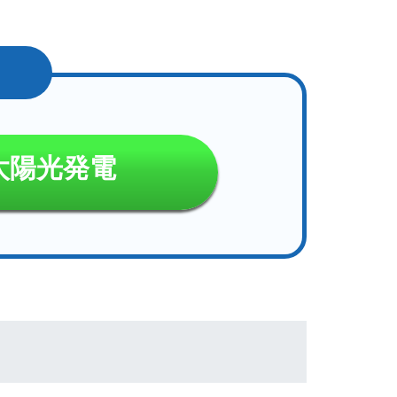
太陽光発電