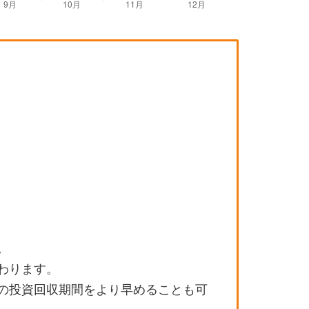
。
わります。
の投資回収期間をより早めることも可